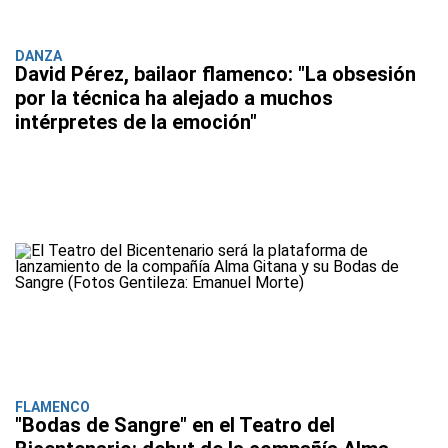
DANZA
David Pérez, bailaor flamenco: "La obsesión
por la técnica ha alejado a muchos
intérpretes de la emoción"
FLAMENCO
"Bodas de Sangre" en el Teatro del