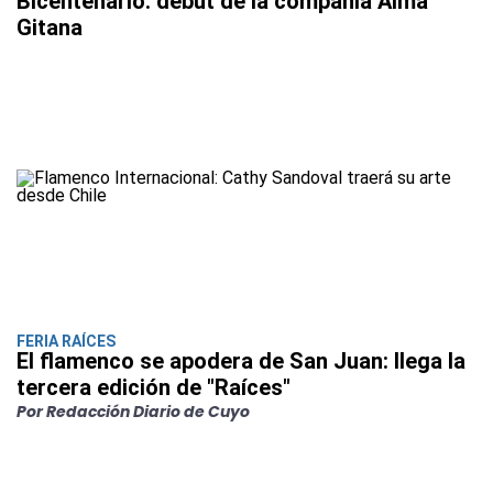
Bicentenario: debut de la compañía Alma
Gitana
FERIA RAÍCES
El flamenco se apodera de San Juan: llega la
tercera edición de "Raíces"
Por Redacción Diario de Cuyo