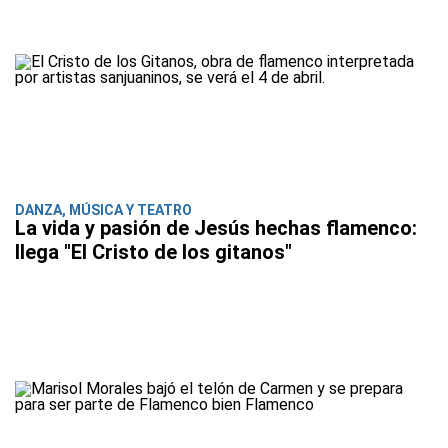
DANZA, MÚSICA Y TEATRO
La vida y pasión de Jesús hechas flamenco:
llega "El Cristo de los gitanos"