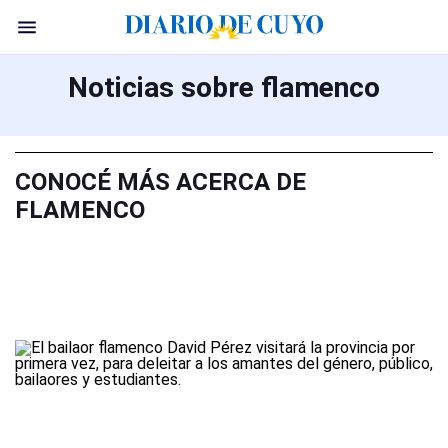
Noticias sobre flamenco
CONOCÉ MÁS ACERCA DE
FLAMENCO