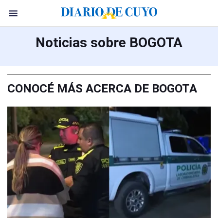
Noticias sobre BOGOTA
CONOCÉ MÁS ACERCA DE BOGOTA