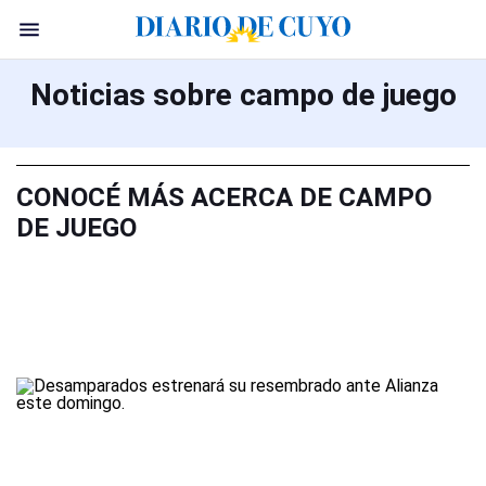
Noticias sobre campo de juego
CONOCÉ MÁS ACERCA DE CAMPO
DE JUEGO