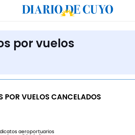
os por vuelos
S POR VUELOS CANCELADOS