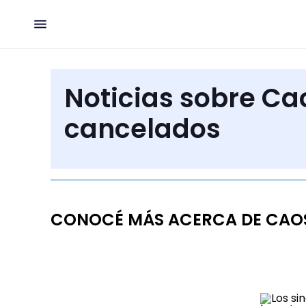
Noticias sobre Ca
cancelados
CONOCÉ MÁS ACERCA DE CAO