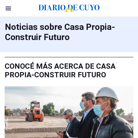
Noticias sobre Casa Propia-
Construir Futuro
CONOCÉ MÁS ACERCA DE CASA
PROPIA-CONSTRUIR FUTURO