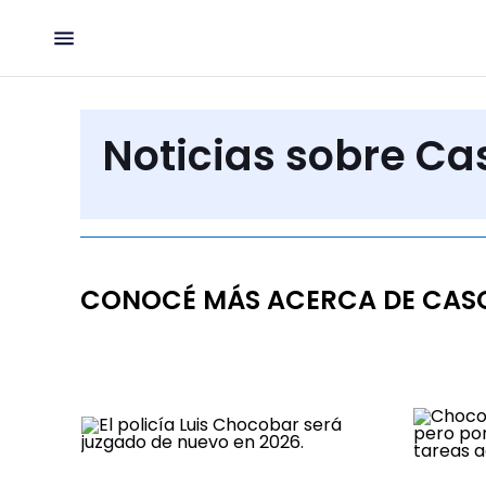
Noticias sobre C
CONOCÉ MÁS ACERCA DE CA