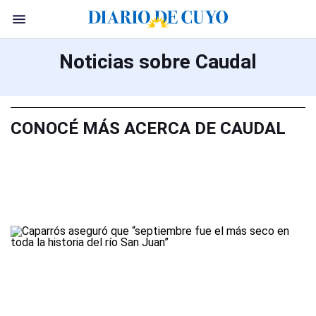
Noticias sobre Caudal
CONOCÉ MÁS ACERCA DE CAUDAL