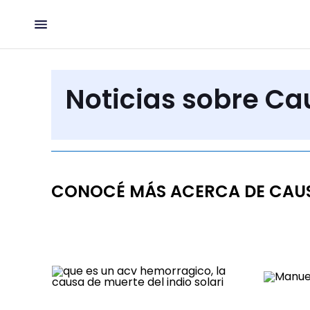
Noticias sobre Ca
CONOCÉ MÁS ACERCA DE CAU