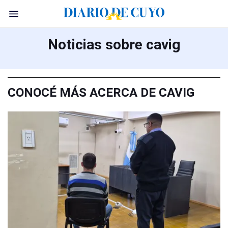
Noticias sobre cavig
CONOCÉ MÁS ACERCA DE CAVIG