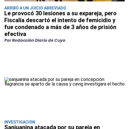
ARRIBÓ A UN JUICIO ABREVIADO
Le provocó 30 lesiones a su expareja, pero
Fiscalía descartó el intento de femicidio y
fue condenado a más de 3 años de prisión
efectiva
Por Redacción Diario de Cuyo
INVESTIGACIÓN
Sanjuanina atacada por su pareja en