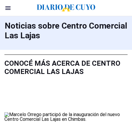
Noticias sobre Centro Comercial
Las Lajas
CONOCÉ MÁS ACERCA DE CENTRO
COMERCIAL LAS LAJAS