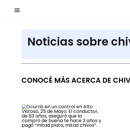
Noticias sobre ch
CONOCÉ MÁS ACERCA DE CHI