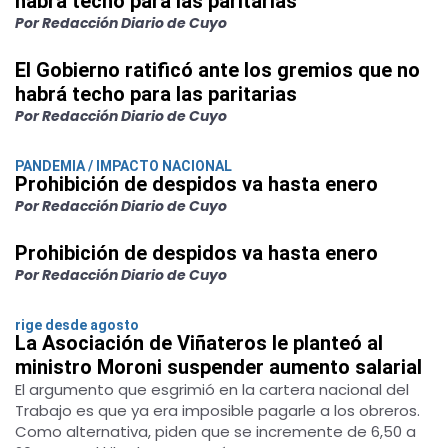
habrá techo para las paritarias
Por Redacción Diario de Cuyo
El Gobierno ratificó ante los gremios que no
habrá techo para las paritarias
Por Redacción Diario de Cuyo
PANDEMIA / IMPACTO NACIONAL
Prohibición de despidos va hasta enero
Por Redacción Diario de Cuyo
Prohibición de despidos va hasta enero
Por Redacción Diario de Cuyo
rige desde agosto
La Asociación de Viñateros le planteó al
ministro Moroni suspender aumento salarial
El argumento que esgrimió en la cartera nacional del
Trabajo es que ya era imposible pagarle a los obreros.
Como alternativa, piden que se incremente de 6,50 a