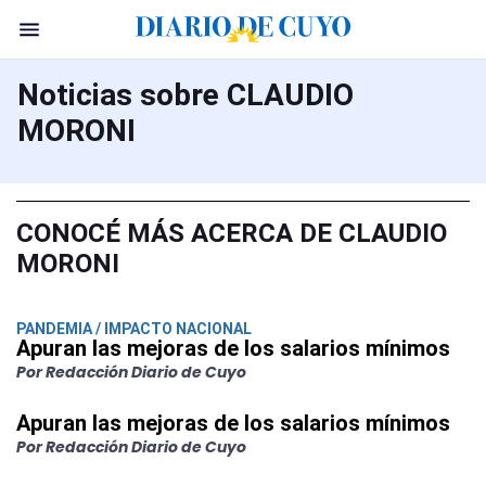
Noticias sobre CLAUDIO
MORONI
CONOCÉ MÁS ACERCA DE CLAUDIO
MORONI
PANDEMIA / IMPACTO NACIONAL
Apuran las mejoras de los salarios mínimos
Por Redacción Diario de Cuyo
Apuran las mejoras de los salarios mínimos
Por Redacción Diario de Cuyo