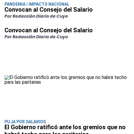
PANDEMIA / IMPACTO NACIONAL
Convocan al Consejo del Salario
Por Redacción Diario de Cuyo
Convocan al Consejo del Salario
Por Redacción Diario de Cuyo
PUJA POR SALARIOS
El Gobierno ratificó ante los gremios que no