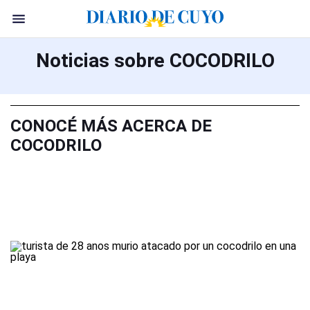
Noticias sobre COCODRILO
CONOCÉ MÁS ACERCA DE
COCODRILO