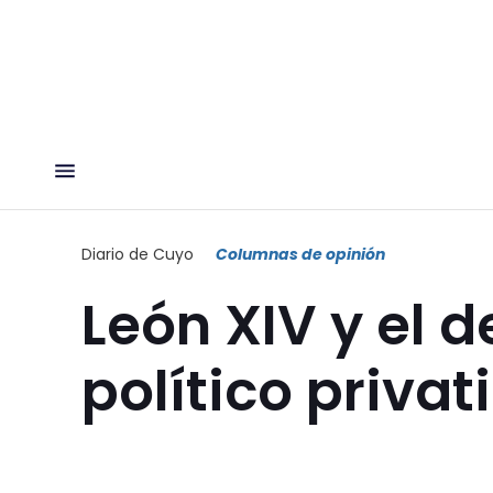
Diario de Cuyo
Columnas de opinión
León XIV y el 
político privat