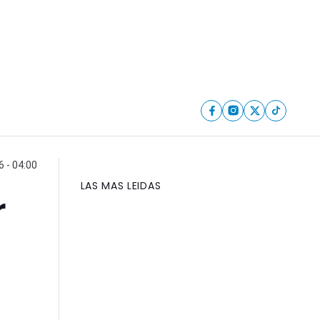
6 - 04:00
LAS MAS LEIDAS
r