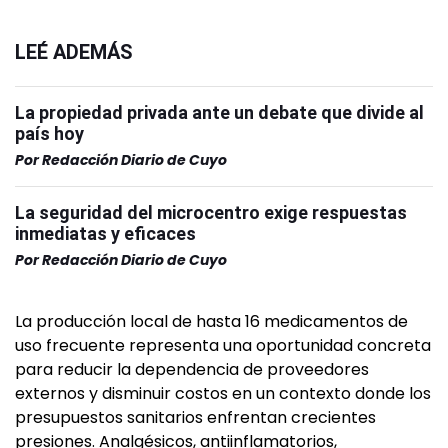
LEÉ ADEMÁS
La propiedad privada ante un debate que divide al
país hoy
Por
Redacción Diario de Cuyo
La seguridad del microcentro exige respuestas
inmediatas y eficaces
Por
Redacción Diario de Cuyo
La producción local de hasta 16 medicamentos de
uso frecuente representa una oportunidad concreta
para reducir la dependencia de proveedores
externos y disminuir costos en un contexto donde los
presupuestos sanitarios enfrentan crecientes
presiones. Analgésicos, antiinflamatorios,