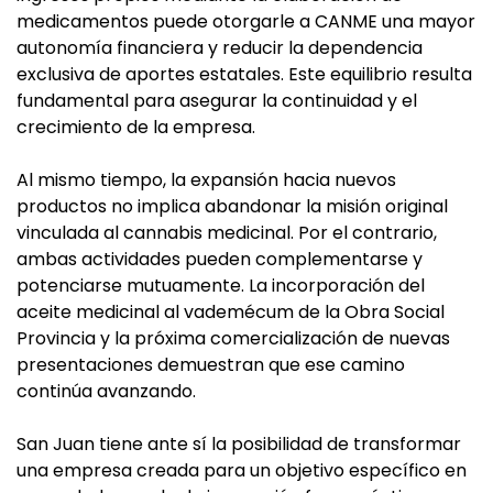
medicamentos puede otorgarle a CANME una mayor
autonomía financiera y reducir la dependencia
exclusiva de aportes estatales. Este equilibrio resulta
fundamental para asegurar la continuidad y el
crecimiento de la empresa.
Al mismo tiempo, la expansión hacia nuevos
productos no implica abandonar la misión original
vinculada al cannabis medicinal. Por el contrario,
ambas actividades pueden complementarse y
potenciarse mutuamente. La incorporación del
aceite medicinal al vademécum de la Obra Social
Provincia y la próxima comercialización de nuevas
presentaciones demuestran que ese camino
continúa avanzando.
San Juan tiene ante sí la posibilidad de transformar
una empresa creada para un objetivo específico en