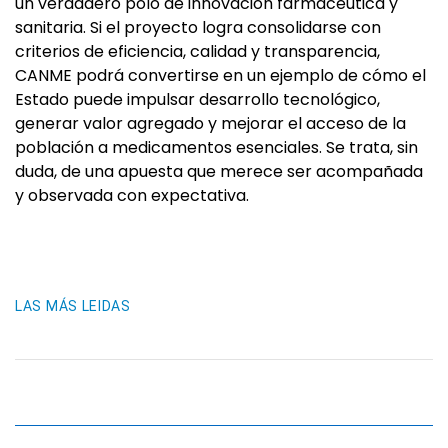
un verdadero polo de innovación farmacéutica y
sanitaria. Si el proyecto logra consolidarse con
criterios de eficiencia, calidad y transparencia,
CANME podrá convertirse en un ejemplo de cómo el
Estado puede impulsar desarrollo tecnológico,
generar valor agregado y mejorar el acceso de la
población a medicamentos esenciales. Se trata, sin
duda, de una apuesta que merece ser acompañada
y observada con expectativa.
LAS MÁS LEIDAS