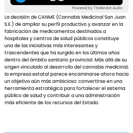
Powered by Thinkindot Audio
La decisión de CANME (Cannabis Medicinal San Juan
S.E.) de ampliar su perfil productivo y avanzar en la
fabricación de medicamentos destinados a
hospitales y centros de salud públicos constituye
una de las iniciativas más interesantes y
trascendentes que ha surgido en los últimos años
dentro del ámbito sanitario provincial. Más allá de su
origen vinculado al desarrollo del cannabis medicinal,
la empresa estatal parece encaminarse ahora hacia
un objetivo aún más ambicioso: convertirse en una
herramienta estratégica para fortalecer el sistema
público de salud y contribuir a una administración
más eficiente de los recursos del Estado.