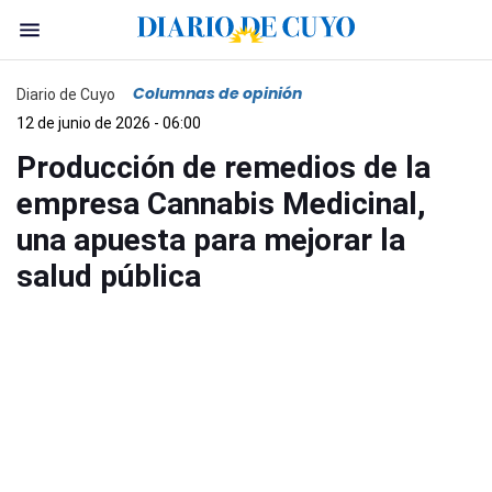
Columnas de opinión
Diario de Cuyo
12 de junio de 2026 - 06:00
Producción de remedios de la
empresa Cannabis Medicinal,
una apuesta para mejorar la
salud pública