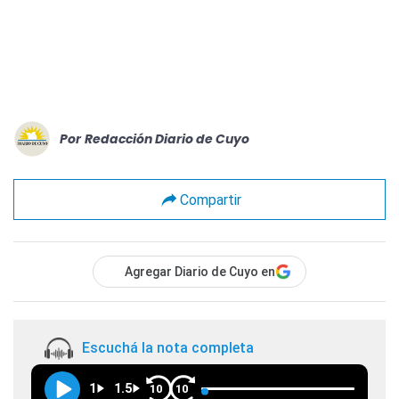
Por
Redacción Diario de Cuyo
Compartir
Agregar Diario de Cuyo en
Escuchá la nota completa
1
1.5
10
10