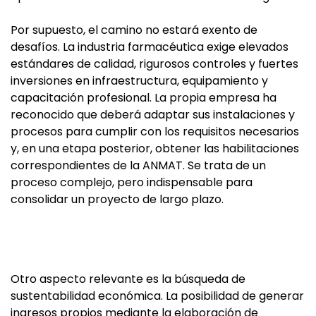
Por supuesto, el camino no estará exento de
desafíos. La industria farmacéutica exige elevados
estándares de calidad, rigurosos controles y fuertes
inversiones en infraestructura, equipamiento y
capacitación profesional. La propia empresa ha
reconocido que deberá adaptar sus instalaciones y
procesos para cumplir con los requisitos necesarios
y, en una etapa posterior, obtener las habilitaciones
correspondientes de la ANMAT. Se trata de un
proceso complejo, pero indispensable para
consolidar un proyecto de largo plazo.
Otro aspecto relevante es la búsqueda de
sustentabilidad económica. La posibilidad de generar
ingresos propios mediante la elaboración de