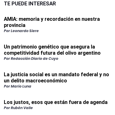
TE PUEDE INTERESAR
AMIA: memoria y recordación en nuestra
provincia
Por
Leonardo Siere
Un patrimonio genético que asegura la
competitividad futura del olivo argentino
Por
Redacción Diario de Cuyo
La justicia social es un mandato federal y no
un delito macroeconómico
Por
Mario Luna
Los justos, esos que están fuera de agenda
Por
Rubén Valle