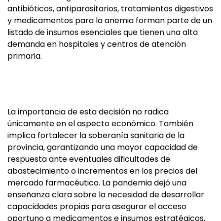
antibióticos, antiparasitarios, tratamientos digestivos
y medicamentos para la anemia forman parte de un
listado de insumos esenciales que tienen una alta
demanda en hospitales y centros de atención
primaria.
La importancia de esta decisión no radica
únicamente en el aspecto económico. También
implica fortalecer la soberanía sanitaria de la
provincia, garantizando una mayor capacidad de
respuesta ante eventuales dificultades de
abastecimiento o incrementos en los precios del
mercado farmacéutico. La pandemia dejó una
enseñanza clara sobre la necesidad de desarrollar
capacidades propias para asegurar el acceso
oportuno a medicamentos e insumos estratégicos.