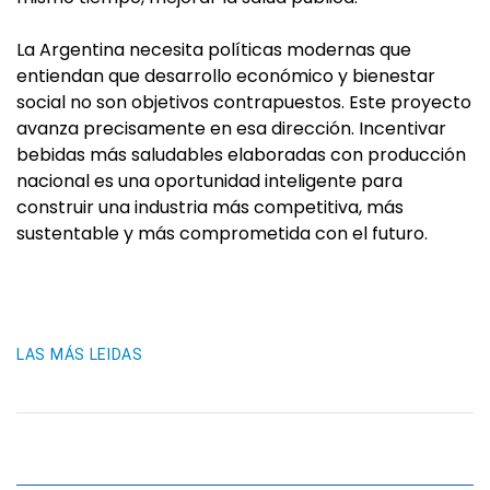
La Argentina necesita políticas modernas que
entiendan que desarrollo económico y bienestar
social no son objetivos contrapuestos. Este proyecto
avanza precisamente en esa dirección. Incentivar
bebidas más saludables elaboradas con producción
nacional es una oportunidad inteligente para
construir una industria más competitiva, más
sustentable y más comprometida con el futuro.
LAS MÁS LEIDAS