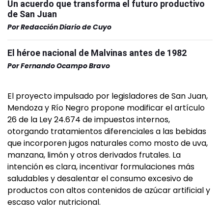
Un acuerdo que transforma el futuro productivo
de San Juan
Por
Redacción Diario de Cuyo
El héroe nacional de Malvinas antes de 1982
Por
Fernando Ocampo Bravo
El proyecto impulsado por legisladores de San Juan,
Mendoza y Río Negro propone modificar el artículo
26 de la Ley 24.674 de impuestos internos,
otorgando tratamientos diferenciales a las bebidas
que incorporen jugos naturales como mosto de uva,
manzana, limón y otros derivados frutales. La
intención es clara, incentivar formulaciones más
saludables y desalentar el consumo excesivo de
productos con altos contenidos de azúcar artificial y
escaso valor nutricional.