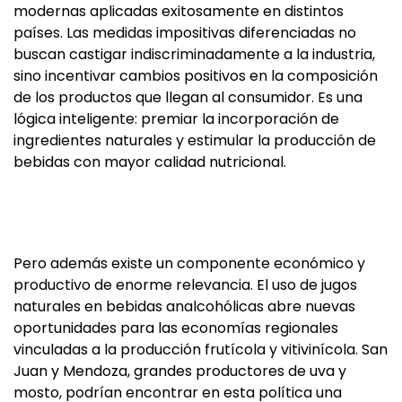
modernas aplicadas exitosamente en distintos
países. Las medidas impositivas diferenciadas no
buscan castigar indiscriminadamente a la industria,
sino incentivar cambios positivos en la composición
de los productos que llegan al consumidor. Es una
lógica inteligente: premiar la incorporación de
ingredientes naturales y estimular la producción de
bebidas con mayor calidad nutricional.
Pero además existe un componente económico y
productivo de enorme relevancia. El uso de jugos
naturales en bebidas analcohólicas abre nuevas
oportunidades para las economías regionales
vinculadas a la producción frutícola y vitivinícola. San
Juan y Mendoza, grandes productores de uva y
mosto, podrían encontrar en esta política una