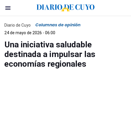
Columnas de opinión
Diario de Cuyo
24 de mayo de 2026 - 06:00
Una iniciativa saludable
destinada a impulsar las
economías regionales