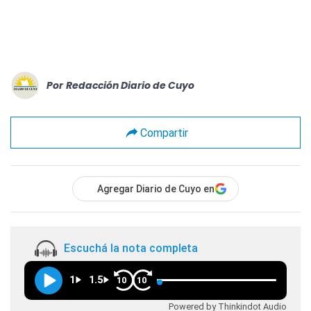
Por
Redacción Diario de Cuyo
Compartir
Agregar Diario de Cuyo en
Escuchá la nota completa
1
1.5
10
10
Powered by Thinkindot Audio