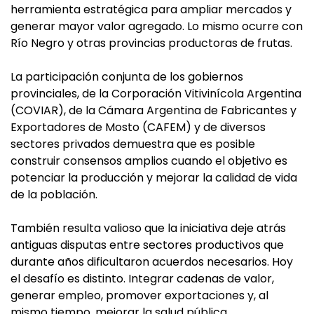
herramienta estratégica para ampliar mercados y
generar mayor valor agregado. Lo mismo ocurre con
Río Negro y otras provincias productoras de frutas.
La participación conjunta de los gobiernos
provinciales, de la Corporación Vitivinícola Argentina
(COVIAR), de la Cámara Argentina de Fabricantes y
Exportadores de Mosto (CAFEM) y de diversos
sectores privados demuestra que es posible
construir consensos amplios cuando el objetivo es
potenciar la producción y mejorar la calidad de vida
de la población.
También resulta valioso que la iniciativa deje atrás
antiguas disputas entre sectores productivos que
durante años dificultaron acuerdos necesarios. Hoy
el desafío es distinto. Integrar cadenas de valor,
generar empleo, promover exportaciones y, al
mismo tiempo, mejorar la salud pública.