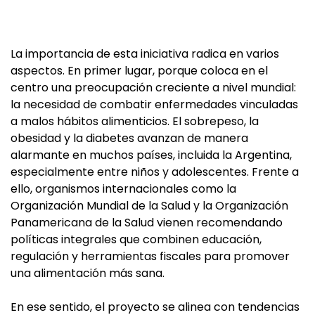
La importancia de esta iniciativa radica en varios
aspectos. En primer lugar, porque coloca en el
centro una preocupación creciente a nivel mundial:
la necesidad de combatir enfermedades vinculadas
a malos hábitos alimenticios. El sobrepeso, la
obesidad y la diabetes avanzan de manera
alarmante en muchos países, incluida la Argentina,
especialmente entre niños y adolescentes. Frente a
ello, organismos internacionales como la
Organización Mundial de la Salud y la Organización
Panamericana de la Salud vienen recomendando
políticas integrales que combinen educación,
regulación y herramientas fiscales para promover
una alimentación más sana.
En ese sentido, el proyecto se alinea con tendencias