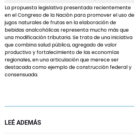
La propuesta legislativa presentada recientemente
en el Congreso de la Nación para promover el uso de
jugos naturales de frutas en la elaboración de
bebidas analcohólicas representa mucho más que
una modificación tributaria. Se trata de una iniciativa
que combina salud pública, agregado de valor
productivo y fortalecimiento de las economías
regionales, en una articulación que merece ser
destacada como ejemplo de construcción federal y
consensuada.
LEÉ ADEMÁS