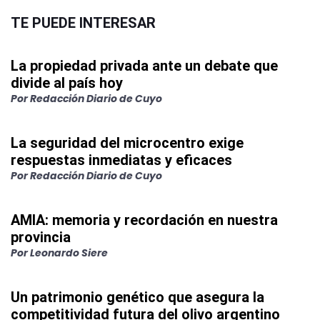
TE PUEDE INTERESAR
La propiedad privada ante un debate que
divide al país hoy
Por
Redacción Diario de Cuyo
La seguridad del microcentro exige
respuestas inmediatas y eficaces
Por
Redacción Diario de Cuyo
AMIA: memoria y recordación en nuestra
provincia
Por
Leonardo Siere
Un patrimonio genético que asegura la
competitividad futura del olivo argentino