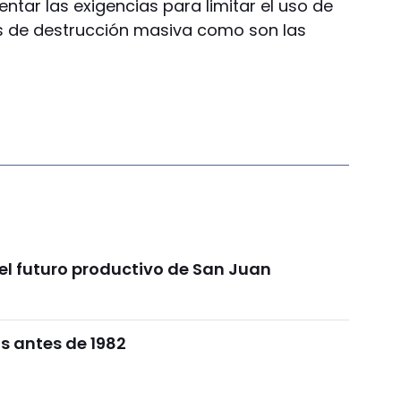
entar las exigencias para limitar el uso de
 de destrucción masiva como son las
l futuro productivo de San Juan
s antes de 1982