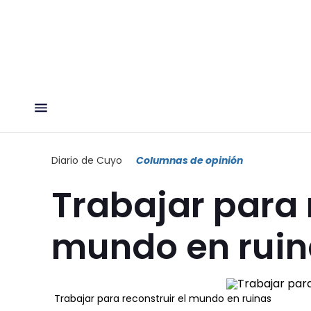
Diario de Cuyo
Columnas de opinión
Trabajar para 
mundo en ruin
Trabajar para reconstruir el mundo en ruinas