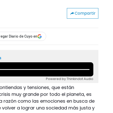
Compartir
egar Diario de Cuyo en
a
Powered by Thinkindot Audio
ontiendas y tensiones, que están
isis muy grande por todo el planeta, es
 la razón como las emociones en busca de
 volver a lograr una sociedad más justa y