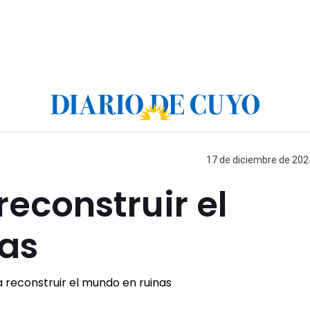
17 de diciembre de 2024
reconstruir el
as