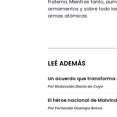
fraterna. Mientras tanto, aum
armamentos y sobre todo las
armas atómicas.
LEÉ ADEMÁS
Un acuerdo que transforma e
Por
Redacción Diario de Cuyo
El héroe nacional de Malvina
Por
Fernando Ocampo Bravo