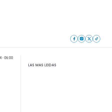
 - 06:00
LAS MAS LEIDAS