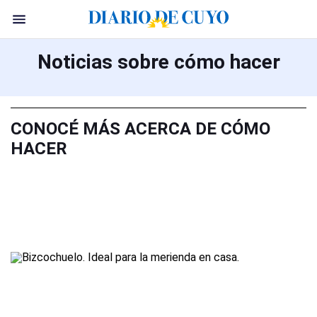
Noticias sobre cómo hacer
CONOCÉ MÁS ACERCA DE CÓMO
HACER