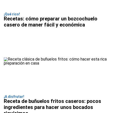
¡Qué rico!
Recetas: cómo preparar un bozcochuelo
casero de maner fácil y económica
¡A disfrutar!
Receta de buñuelos fritos caseros: pocos
ingredientes para hacer unos bocados