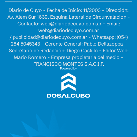
Diario de Cuyo - Fecha de Inicio: 11/2003 - Dirección:
Av. Alem Sur 1639. Esquina Lateral de Circunvalación -
Contacto:
web@diariodecuyo.com.ar
- Email:
web@diariodecuyo.com.ar
/
publicidad@diariodecuyo.com.ar
-
Whatsapp: (054)
264 5045343 - Gerente General: Pablo Dellazoppa -
Secretario de Redacción: Diego Castillo - Editor Web:
Mario Romero - Empresa propietaria del medio -
FRANCISCO MONTES S.A.C.I.F.