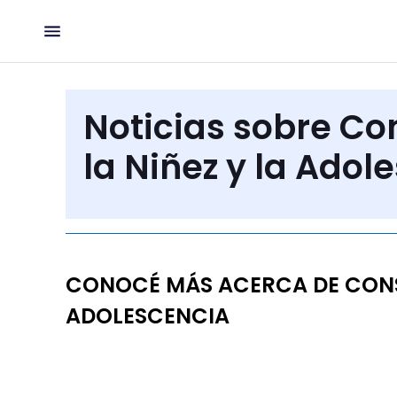
Noticias sobre Co
la Niñez y la Adol
CONOCÉ MÁS ACERCA DE CONS
ADOLESCENCIA