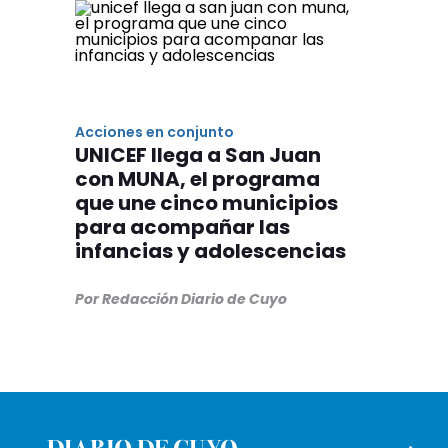
Acciones en conjunto
UNICEF llega a San Juan
con MUNA, el programa
que une cinco municipios
para acompañar las
infancias y adolescencias
Por Redacción Diario de Cuyo