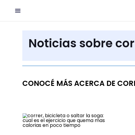
Noticias sobre cor
CONOCÉ MÁS ACERCA DE COR