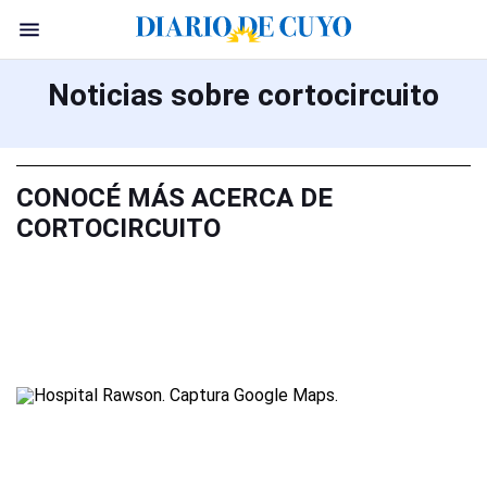
Noticias sobre cortocircuito
CONOCÉ MÁS ACERCA DE
CORTOCIRCUITO