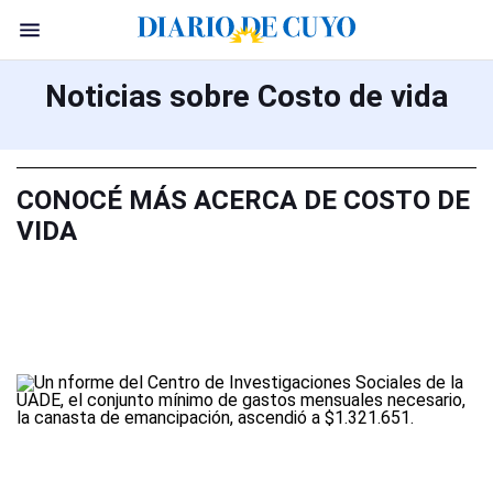
Noticias sobre Costo de vida
CONOCÉ MÁS ACERCA DE COSTO DE
VIDA