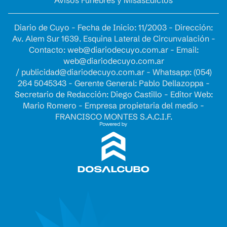
Diario de Cuyo - Fecha de Inicio: 11/2003 - Dirección:
Av. Alem Sur 1639. Esquina Lateral de Circunvalación -
Contacto:
web@diariodecuyo.com.ar
- Email:
web@diariodecuyo.com.ar
/
publicidad@diariodecuyo.com.ar
-
Whatsapp: (054)
264 5045343 - Gerente General: Pablo Dellazoppa -
Secretario de Redacción: Diego Castillo - Editor Web:
Mario Romero - Empresa propietaria del medio -
FRANCISCO MONTES S.A.C.I.F.