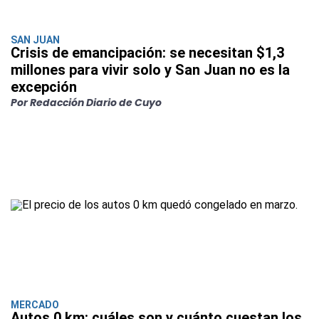
SAN JUAN
Crisis de emancipación: se necesitan $1,3
millones para vivir solo y San Juan no es la
excepción
Por Redacción Diario de Cuyo
MERCADO
Autos 0 km: cuáles son y cuánto cuestan los