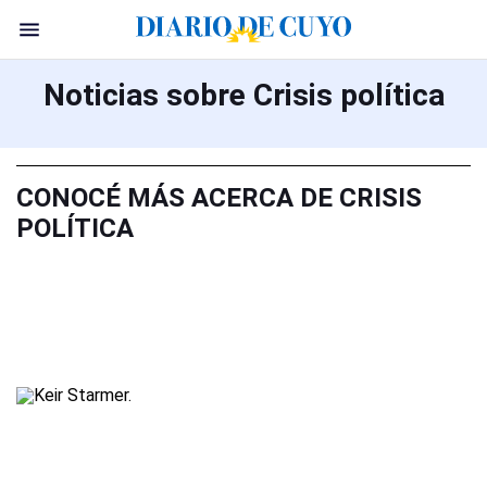
Noticias sobre Crisis política
CONOCÉ MÁS ACERCA DE CRISIS
POLÍTICA