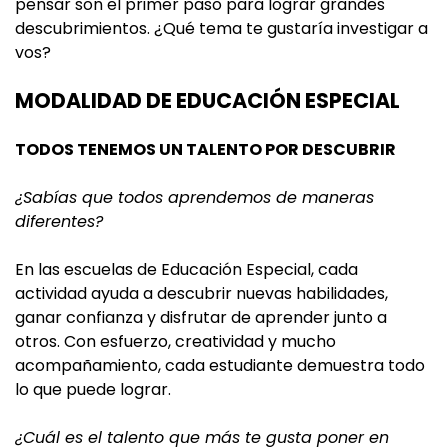
pensar son el primer paso para lograr grandes
descubrimientos. ¿Qué tema te gustaría investigar a
vos?
MODALIDAD DE EDUCACIÓN ESPECIAL
TODOS TENEMOS UN TALENTO POR DESCUBRIR
¿Sabías que todos aprendemos de maneras
diferentes?
En las escuelas de Educación Especial, cada
actividad ayuda a descubrir nuevas habilidades,
ganar confianza y disfrutar de aprender junto a
otros. Con esfuerzo, creatividad y mucho
acompañamiento, cada estudiante demuestra todo
lo que puede lograr.
¿Cuál es el talento que más te gusta poner en