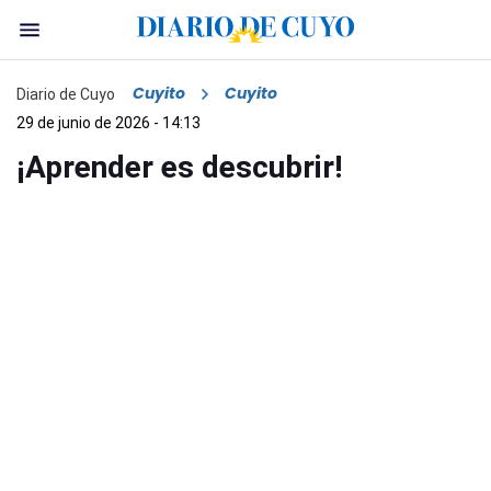
Cuyito
Cuyito
Diario de Cuyo
29 de junio de 2026 - 14:13
¡Aprender es descubrir!