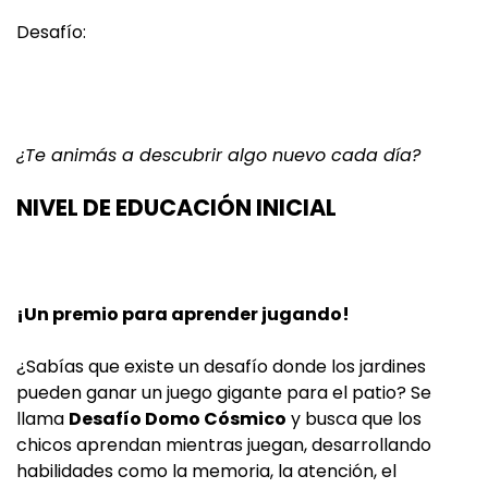
Desafío:
¿Te animás a descubrir algo nuevo cada día?
NIVEL DE EDUCACIÓN INICIAL
¡Un premio para aprender jugando!
¿Sabías que existe un desafío donde los jardines
pueden ganar un juego gigante para el patio? Se
llama
Desafío Domo Cósmico
y busca que los
chicos aprendan mientras juegan, desarrollando
habilidades como la memoria, la atención, el