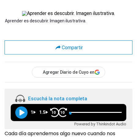
Aprender es descubrir. Imagen ilustrativa.
Compartir
Agregar Diario de Cuyo en
Escuchá la nota completa
1
1.5
10
10
Powered by Thinkindot Audio
Cada día aprendemos algo nuevo cuando nos