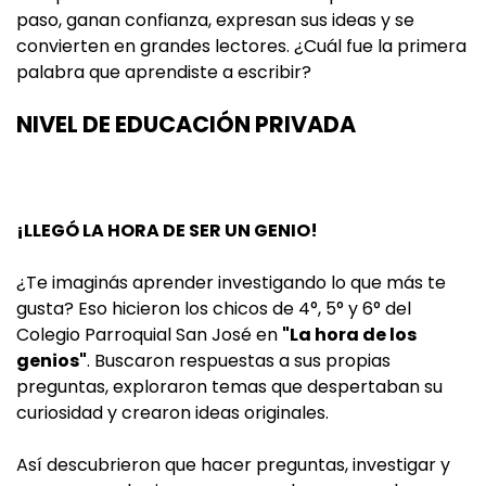
paso, ganan confianza, expresan sus ideas y se
convierten en grandes lectores. ¿Cuál fue la primera
palabra que aprendiste a escribir?
NIVEL DE EDUCACIÓN PRIVADA
¡LLEGÓ LA HORA DE SER UN GENIO!
¿Te imaginás aprender investigando lo que más te
gusta? Eso hicieron los chicos de 4°, 5° y 6° del
Colegio Parroquial San José en
"La hora de los
genios"
. Buscaron respuestas a sus propias
preguntas, exploraron temas que despertaban su
curiosidad y crearon ideas originales.
Así descubrieron que hacer preguntas, investigar y