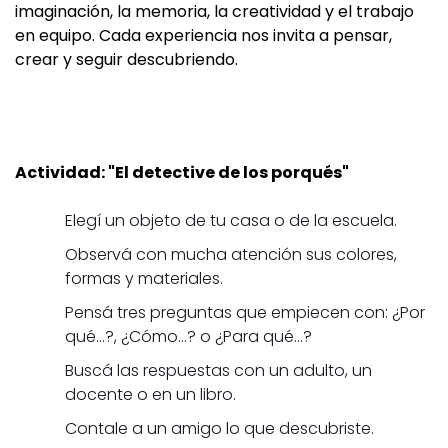
imaginación, la memoria, la creatividad y el trabajo
en equipo. Cada experiencia nos invita a pensar,
crear y seguir descubriendo.
Actividad: "El detective de los porqués"
Elegí un objeto de tu casa o de la escuela.
Observá con mucha atención sus colores,
formas y materiales.
Pensá tres preguntas que empiecen con: ¿Por
qué...?, ¿Cómo...? o ¿Para qué...?
Buscá las respuestas con un adulto, un
docente o en un libro.
Contale a un amigo lo que descubriste.