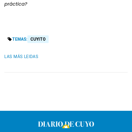
práctica?
TEMAS:
CUYITO
LAS MÁS LEIDAS