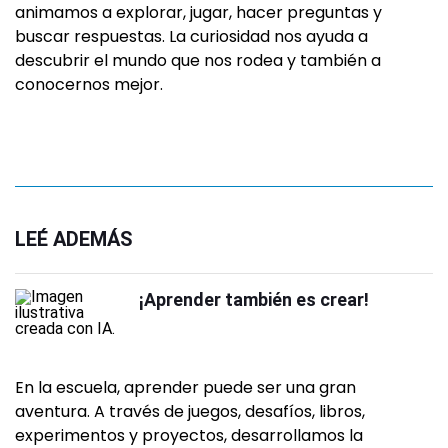
animamos a explorar, jugar, hacer preguntas y
buscar respuestas. La curiosidad nos ayuda a
descubrir el mundo que nos rodea y también a
conocernos mejor.
LEÉ ADEMÁS
¡Aprender también es crear!
En la escuela, aprender puede ser una gran
aventura. A través de juegos, desafíos, libros,
experimentos y proyectos, desarrollamos la