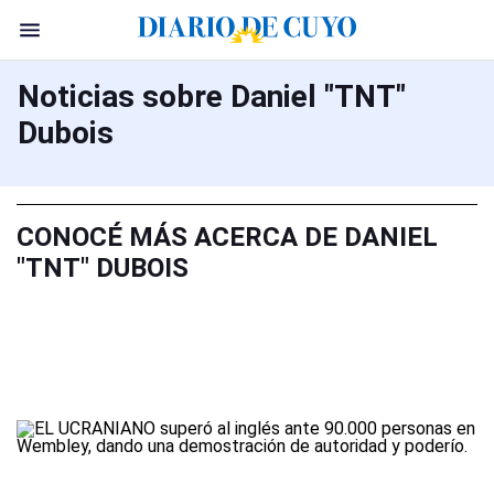
Noticias sobre Daniel "TNT"
Dubois
CONOCÉ MÁS ACERCA DE DANIEL
"TNT" DUBOIS