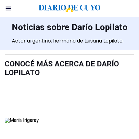
Noticias sobre Darío Lopilato
Actor argentino, hermano de Luisana Lopilato.
CONOCÉ MÁS ACERCA DE DARÍO
LOPILATO