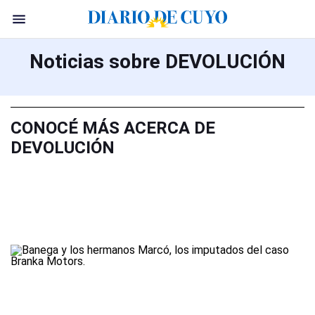
Noticias sobre DEVOLUCIÓN
CONOCÉ MÁS ACERCA DE
DEVOLUCIÓN