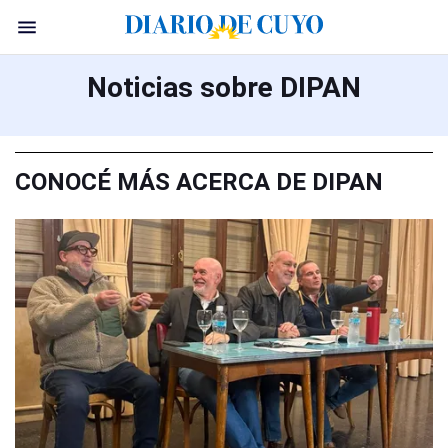
Noticias sobre DIPAN
CONOCÉ MÁS ACERCA DE DIPAN