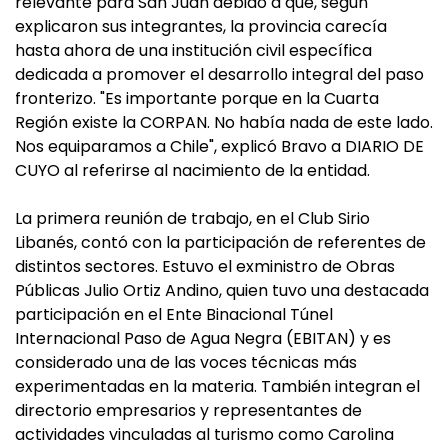
relevante para San Juan debido a que, según
explicaron sus integrantes, la provincia carecía
hasta ahora de una institución civil específica
dedicada a promover el desarrollo integral del paso
fronterizo. "Es importante porque en la Cuarta
Región existe la CORPAN. No había nada de este lado.
Nos equiparamos a Chile", explicó Bravo a DIARIO DE
CUYO al referirse al nacimiento de la entidad.
La primera reunión de trabajo, en el Club Sirio
Libanés, contó con la participación de referentes de
distintos sectores. Estuvo el exministro de Obras
Públicas Julio Ortiz Andino, quien tuvo una destacada
participación en el Ente Binacional Túnel
Internacional Paso de Agua Negra (EBITAN) y es
considerado una de las voces técnicas más
experimentadas en la materia. También integran el
directorio empresarios y representantes de
actividades vinculadas al turismo como Carolina