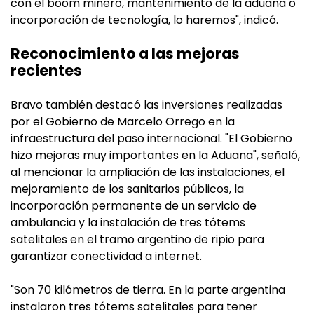
con el boom minero, mantenimiento de la aduana o
incorporación de tecnología, lo haremos", indicó.
Reconocimiento a las mejoras
recientes
Bravo también destacó las inversiones realizadas
por el Gobierno de Marcelo Orrego en la
infraestructura del paso internacional. "El Gobierno
hizo mejoras muy importantes en la Aduana", señaló,
al mencionar la ampliación de las instalaciones, el
mejoramiento de los sanitarios públicos, la
incorporación permanente de un servicio de
ambulancia y la instalación de tres tótems
satelitales en el tramo argentino de ripio para
garantizar conectividad a internet.
"Son 70 kilómetros de tierra. En la parte argentina
instalaron tres tótems satelitales para tener