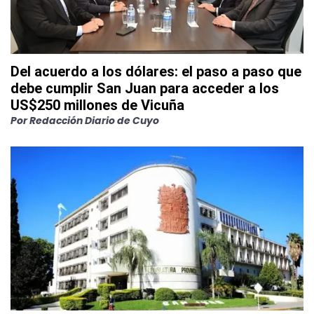
Del acuerdo a los dólares: el paso a paso que
debe cumplir San Juan para acceder a los
US$250 millones de Vicuña
Por
Redacción Diario de Cuyo