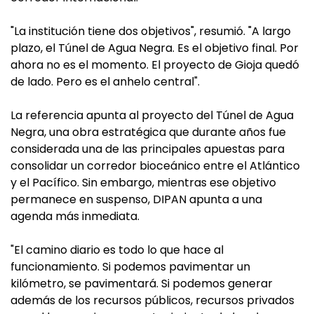
"La institución tiene dos objetivos", resumió. "A largo
plazo, el Túnel de Agua Negra. Es el objetivo final. Por
ahora no es el momento. El proyecto de Gioja quedó
de lado. Pero es el anhelo central".
La referencia apunta al proyecto del Túnel de Agua
Negra, una obra estratégica que durante años fue
considerada una de las principales apuestas para
consolidar un corredor bioceánico entre el Atlántico
y el Pacífico. Sin embargo, mientras ese objetivo
permanece en suspenso, DIPAN apunta a una
agenda más inmediata.
"El camino diario es todo lo que hace al
funcionamiento. Si podemos pavimentar un
kilómetro, se pavimentará. Si podemos generar
además de los recursos públicos, recursos privados