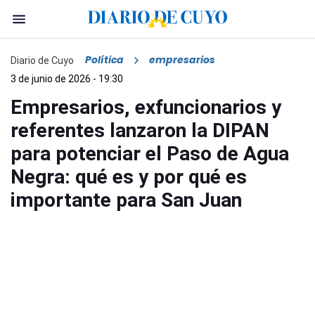
Política
empresarios
Diario de Cuyo
3 de junio de 2026 - 19:30
Empresarios, exfuncionarios y
referentes lanzaron la DIPAN
para potenciar el Paso de Agua
Negra: qué es y por qué es
importante para San Juan