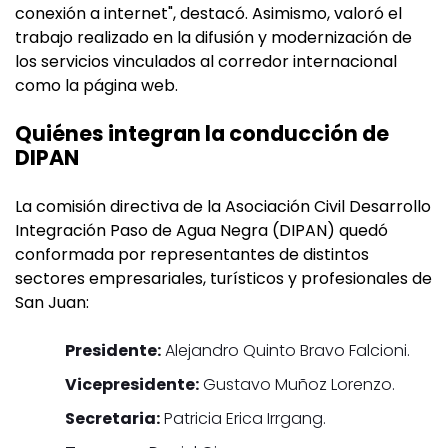
conexión a internet", destacó. Asimismo, valoró el
trabajo realizado en la difusión y modernización de
los servicios vinculados al corredor internacional
como la página web.
Quiénes integran la conducción de
DIPAN
La comisión directiva de la Asociación Civil Desarrollo
Integración Paso de Agua Negra (DIPAN) quedó
conformada por representantes de distintos
sectores empresariales, turísticos y profesionales de
San Juan:
Presidente:
Alejandro Quinto Bravo Falcioni.
Vicepresidente:
Gustavo Muñoz Lorenzo.
Secretaria:
Patricia Erica Irrgang.