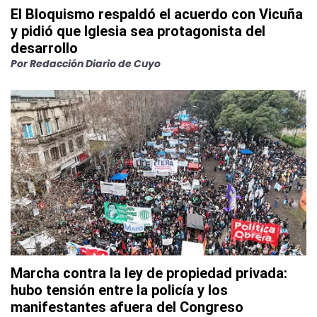
El Bloquismo respaldó el acuerdo con Vicuña
y pidió que Iglesia sea protagonista del
desarrollo
Por
Redacción Diario de Cuyo
Marcha contra la ley de propiedad privada:
hubo tensión entre la policía y los
manifestantes afuera del Congreso