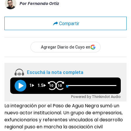
Por
Fernando Ortiz
Compartir
Agregar Diario de Cuyo en
Escuchá la nota completa
1
1.5
10
10
Powered by Thinkindot Audio
La integración por el Paso de Agua Negra sumó un
nuevo actor institucional. Un grupo de empresarios,
exfuncionarios y referentes vinculados al desarrollo
regional puso en marcha la asociación civil