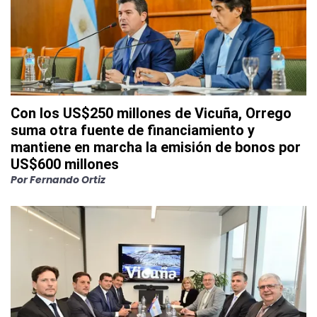
Con los US$250 millones de Vicuña, Orrego
suma otra fuente de financiamiento y
mantiene en marcha la emisión de bonos por
US$600 millones
Por
Fernando Ortiz