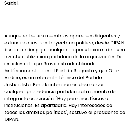
Saidel.
Aunque entre sus miembros aparecen dirigentes y
exfuncionarios con trayectoria política, desde DIPAN
buscaron despejar cualquier especulación sobre una
eventual utilización partidaria de la organización. Es
insoslayable que Bravo está identificado
históricamente con el Partido Bloquista y que Ortiz
Andino, es un referente técnico del Partido
Justicialista. Pero la intención es desmarcar
cualquier procedencia partidaria al momento de
integrar la asociación. "Hay personas físicas o
instituciones. Es apartidaria. Hay interesados de
todos los ámbitos políticos", sostuvo el presidente de
DIPAN.