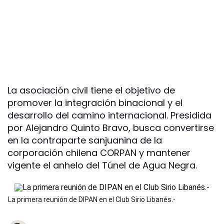
La asociación civil tiene el objetivo de
promover la integración binacional y el
desarrollo del camino internacional. Presidida
por Alejandro Quinto Bravo, busca convertirse
en la contraparte sanjuanina de la
corporación chilena CORPAN y mantener
vigente el anhelo del Túnel de Agua Negra.
La primera reunión de DIPAN en el Club Sirio Libanés.-