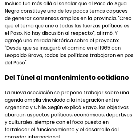
Incluso fue más allá al señalar que el Paso de Agua
Negra constituye uno de los pocos temas capaces
de generar consensos amplios en la provincia. "Creo
que el tema que une a todas las fuerzas políticas es
el Paso. No hay discusión al respecto", afirmó. Y
agregó una mirada histórica sobre el proyecto:
"Desde que se inauguró el camino en el 1965 con
Leopoldo Bravo, todos los políticos trabajaron en pos
del Paso".
Del Túnel al mantenimiento cotidiano
La nueva asociación se propone trabajar sobre una
agenda amplia vinculada a la integración entre
Argentina y Chile. Según explicó Bravo, los objetivos
abarcan aspectos políticos, económicos, deportivos
y culturales, siempre con el foco puesto en
fortalecer el funcionamiento y el desarrollo del
corredor internacional.