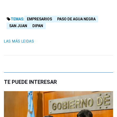
TEMAS:
EMPRESARIOS
PASO DE AGUA NEGRA
SAN JUAN
DIPAN
LAS MÁS LEIDAS
TE PUEDE INTERESAR