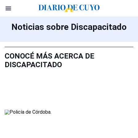
Noticias sobre Discapacitado
CONOCÉ MÁS ACERCA DE
DISCAPACITADO