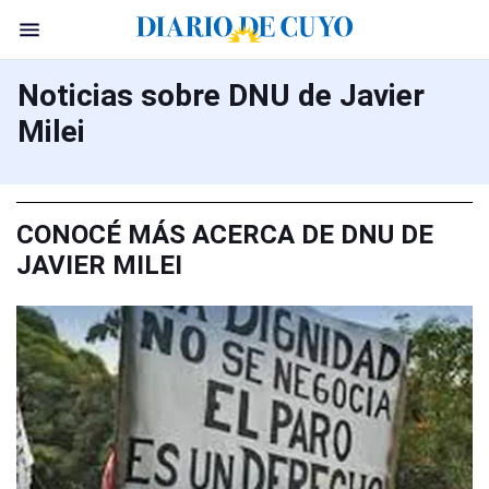
Noticias sobre DNU de Javier
Milei
CONOCÉ MÁS ACERCA DE DNU DE
JAVIER MILEI