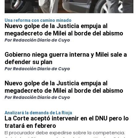
Una reforma con camino minado
Nuevo golpe de la Justicia empuja al
megadecreto de Milei al borde del abismo
Por Redacción Diario de Cuyo
Gobierno niega guerra interna y Milei sale a
defender su plan
Por Redacción Diario de Cuyo
Nuevo golpe de la Justicia empuja al
megadecreto de Milei al borde del abismo
Por Redacción Diario de Cuyo
Analizará la demanda de La Rioja
La Corte aceptó intervenir en el DNU pero lo
tratará en febrero
El procurador debe expedirse sobre la competencia.