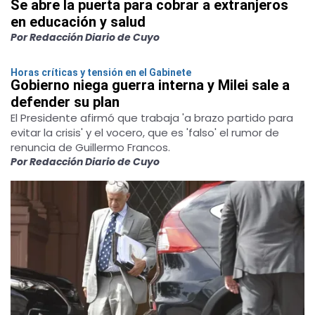
Se abre la puerta para cobrar a extranjeros
en educación y salud
Por Redacción Diario de Cuyo
Horas críticas y tensión en el Gabinete
Gobierno niega guerra interna y Milei sale a
defender su plan
El Presidente afirmó que trabaja 'a brazo partido para
evitar la crisis' y el vocero, que es 'falso' el rumor de
renuncia de Guillermo Francos.
Por Redacción Diario de Cuyo