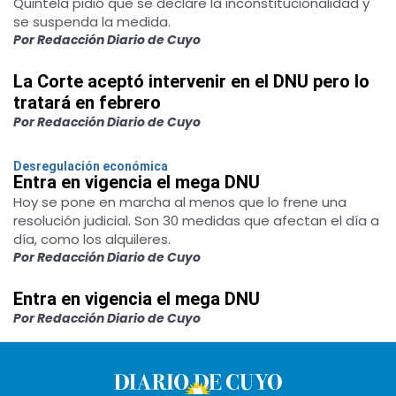
Quintela pidió que se declare la inconstitucionalidad y
se suspenda la medida.
Por Redacción Diario de Cuyo
La Corte aceptó intervenir en el DNU pero lo
tratará en febrero
Por Redacción Diario de Cuyo
Desregulación económica
Entra en vigencia el mega DNU
Hoy se pone en marcha al menos que lo frene una
resolución judicial. Son 30 medidas que afectan el día a
día, como los alquileres.
Por Redacción Diario de Cuyo
Entra en vigencia el mega DNU
Por Redacción Diario de Cuyo