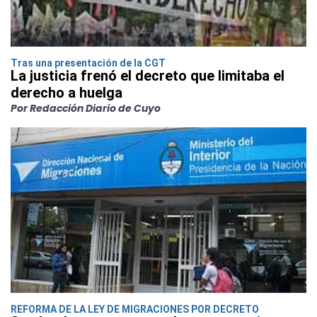
Tras una presentación de la CGT
La justicia frenó el decreto que limitaba el
derecho a huelga
Por Redacción Diario de Cuyo
REFORMA DE LA LEY DE MIGRACIONES POR DECRETO