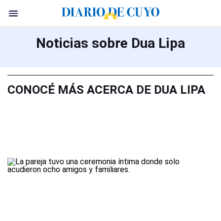
Noticias sobre Dua Lipa
CONOCÉ MÁS ACERCA DE DUA LIPA