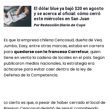
El dólar blue ya bajó $20 en agosto
y se acerca al oficial: cómo cerró
este miércoles en San Juan
Por
Redacción Diario de Cuyo
Es que la empresa chilena Cencosud, dueña de Vea,
Jumbo, Easy, entre otras marcas, estaba en carrera
para
quedarse con la francesa Carrefour
, quien
tiene en venta la cadena de locales en el país. Según
publicaron medios nacionales, la estrategia era
achicarse para evitar caer dentro de la ley de
Defensa de la Competencia.
Lo cierto es que, a pesar de haber cerrado el local de
Rawson, Cencosud desistió de seguir compitiendo