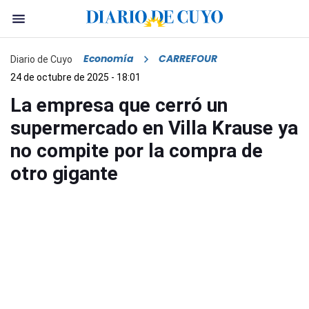
Economía
CARREFOUR
Diario de Cuyo
24 de octubre de 2025 - 18:01
La empresa que cerró un
supermercado en Villa Krause ya
no compite por la compra de
otro gigante