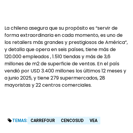
La chilena asegura que su propósito es “servir de
forma extraordinaria en cada momento, es uno de
los retailers más grandes y prestigiosos de América”,
y detalla que opera en seis países, tiene más de
120.000 empleados , 1.510 tiendas y más de 3,6
millones de m2 de superficie de ventas. En el país
vendió por USD 3.400 millones los últimos 12 meses y
a junio 2025, y tiene 279 supermercados, 28
mayoristas y 22 centros comerciales.
TEMAS:
CARREFOUR
CENCOSUD
VEA