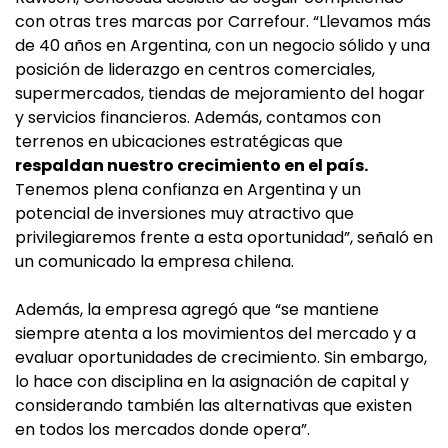
con otras tres marcas por Carrefour. “Llevamos más
de 40 años en Argentina, con un negocio sólido y una
posición de liderazgo en centros comerciales,
supermercados, tiendas de mejoramiento del hogar
y servicios financieros. Además, contamos con
terrenos en ubicaciones estratégicas que
respaldan nuestro crecimiento en el país.
Tenemos plena confianza en Argentina y un
potencial de inversiones muy atractivo que
privilegiaremos frente a esta oportunidad”, señaló en
un comunicado la empresa chilena.
Además, la empresa agregó que “se mantiene
siempre atenta a los movimientos del mercado y a
evaluar oportunidades de crecimiento. Sin embargo,
lo hace con disciplina en la asignación de capital y
considerando también las alternativas que existen
en todos los mercados donde opera”.