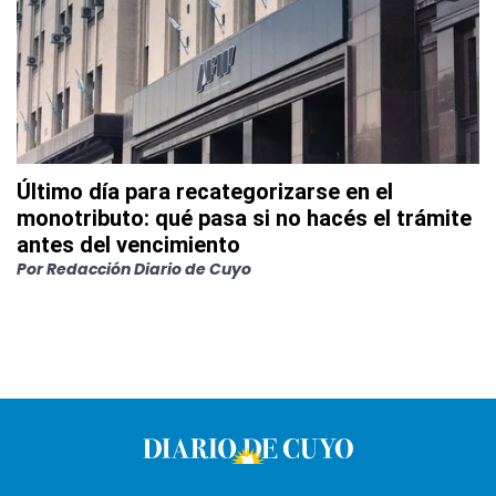
Último día para recategorizarse en el
monotributo: qué pasa si no hacés el trámite
antes del vencimiento
Por
Redacción Diario de Cuyo