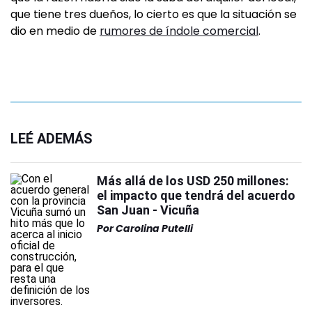
que tiene tres dueños, lo cierto es que la situación se
dio en medio de
rumores de índole comercial
.
LEÉ ADEMÁS
Más allá de los USD 250 millones:
el impacto que tendrá del acuerdo
San Juan - Vicuña
Por
Carolina Putelli