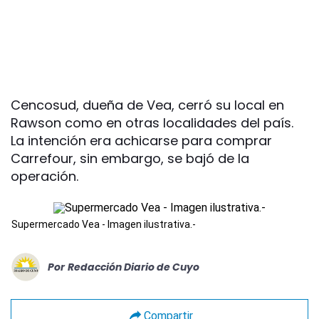
Cencosud, dueña de Vea, cerró su local en
Rawson como en otras localidades del país.
La intención era achicarse para comprar
Carrefour, sin embargo, se bajó de la
operación.
Supermercado Vea - Imagen ilustrativa.-
Por
Redacción Diario de Cuyo
Compartir