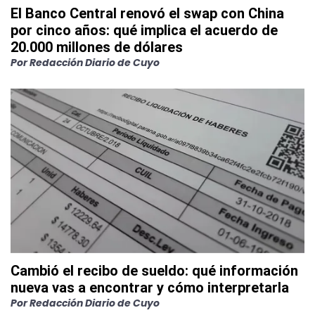
El Banco Central renovó el swap con China
por cinco años: qué implica el acuerdo de
20.000 millones de dólares
Por
Redacción Diario de Cuyo
Cambió el recibo de sueldo: qué información
nueva vas a encontrar y cómo interpretarla
Por
Redacción Diario de Cuyo