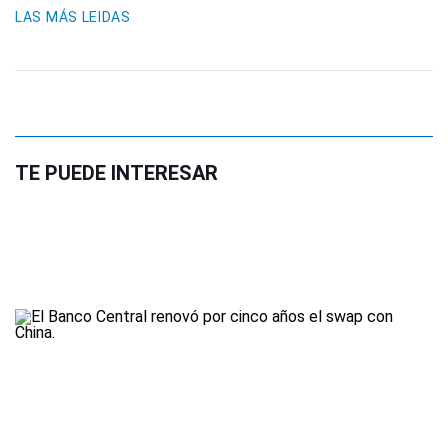
LAS MÁS LEIDAS
TE PUEDE INTERESAR