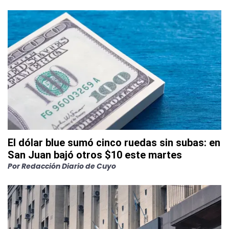
El dólar blue sumó cinco ruedas sin subas: en
San Juan bajó otros $10 este martes
Por
Redacción Diario de Cuyo