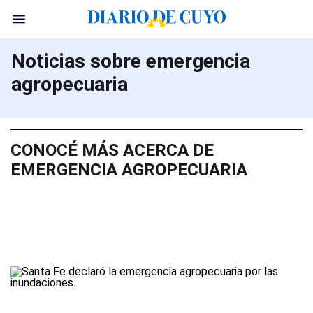
Noticias sobre emergencia
agropecuaria
CONOCÉ MÁS ACERCA DE
EMERGENCIA AGROPECUARIA