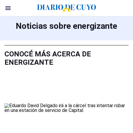
Noticias sobre energizante
CONOCÉ MÁS ACERCA DE
ENERGIZANTE