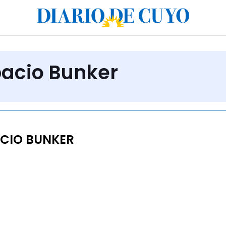
pacio Bunker
CIO BUNKER