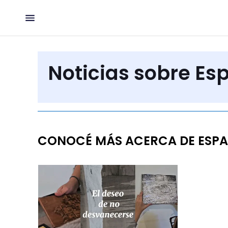
Noticias sobre Es
CONOCÉ MÁS ACERCA DE ESPA