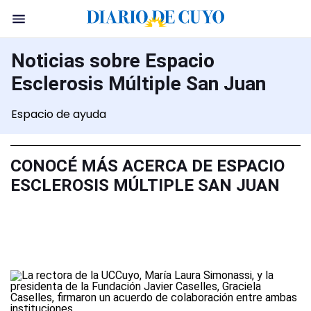
Noticias sobre Espacio
Esclerosis Múltiple San Juan
Espacio de ayuda
CONOCÉ MÁS ACERCA DE ESPACIO
ESCLEROSIS MÚLTIPLE SAN JUAN