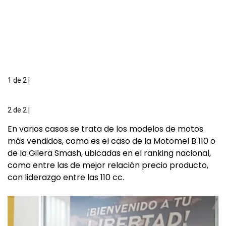
1 de 2
|
2 de 2
|
En varios casos se trata de los modelos de motos
más vendidos, como es el caso de la Motomel B 110 o
de la Gilera Smash, ubicadas en el ranking nacional,
como entre las de mejor relación precio producto,
con liderazgo entre las 110 cc.