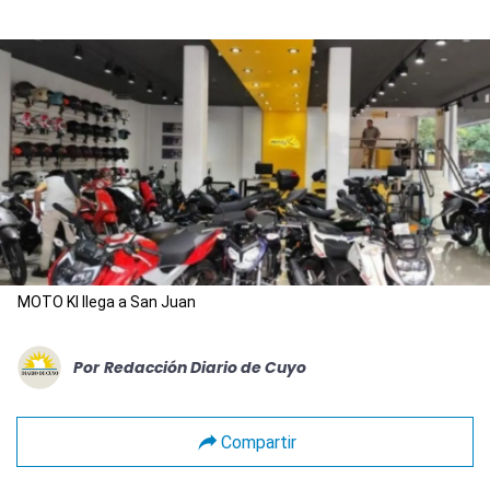
MOTO KI llega a San Juan
Por
Redacción Diario de Cuyo
Compartir