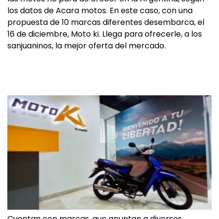
los datos de Acara motos. En este caso, con una
propuesta de 10 marcas diferentes desembarca, el
16 de diciembre, Moto ki. Llega para ofrecerle, a los
sanjuaninos, la mejor oferta del mercado.
Cuentan con marcas, que apuntan a diversos