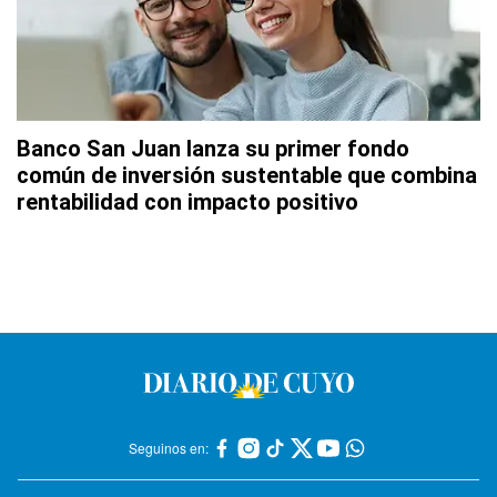
Banco San Juan lanza su primer fondo
común de inversión sustentable que combina
rentabilidad con impacto positivo
Seguinos en: