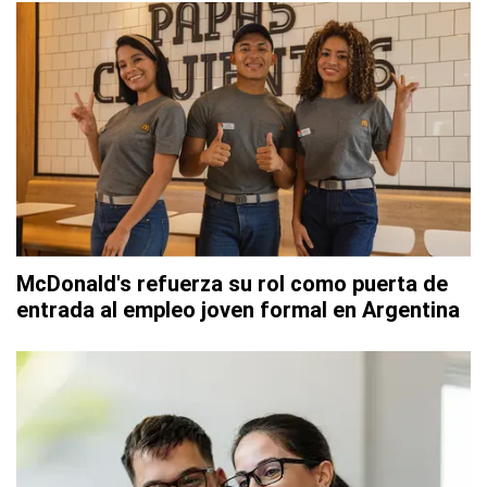
McDonald's refuerza su rol como puerta de
entrada al empleo joven formal en Argentina