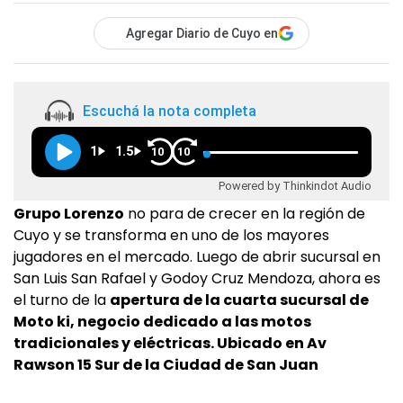
Agregar Diario de Cuyo en
Escuchá la nota completa
1
1.5
10
10
Powered by Thinkindot Audio
Grupo Lorenzo
no para de crecer en la región de
Cuyo y se transforma en uno de los mayores
jugadores en el mercado. Luego de abrir sucursal en
San Luis San Rafael y Godoy Cruz Mendoza, ahora es
el turno de la
apertura de la cuarta sucursal de
Moto ki, negocio dedicado a las motos
tradicionales y eléctricas. Ubicado en Av
Rawson 15 Sur de la Ciudad de San Juan