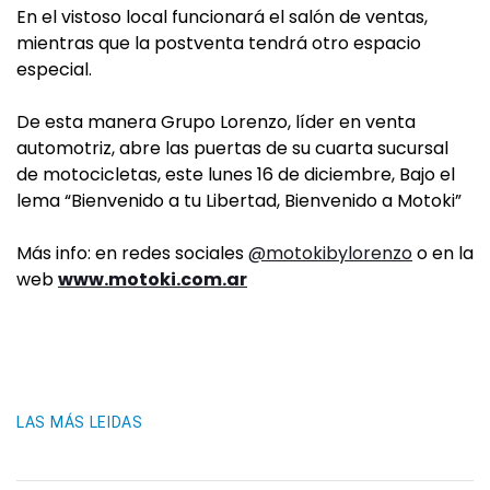
En el vistoso local funcionará el salón de ventas,
mientras que la postventa tendrá otro espacio
especial.
De esta manera Grupo Lorenzo, líder en venta
automotriz, abre las puertas de su cuarta sucursal
de motocicletas, este lunes 16 de diciembre, Bajo el
lema “Bienvenido a tu Libertad, Bienvenido a Motoki”
Más info: en redes sociales
@motokibylorenzo
o en la
web
www.motoki.com.ar
LAS MÁS LEIDAS