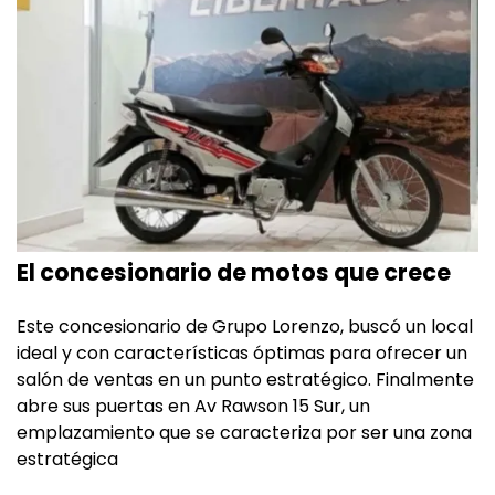
El concesionario de motos que crece
Este concesionario de Grupo Lorenzo, buscó un local
ideal y con características óptimas para ofrecer un
salón de ventas en un punto estratégico. Finalmente
abre sus puertas en Av Rawson 15 Sur, un
emplazamiento que se caracteriza por ser una zona
estratégica