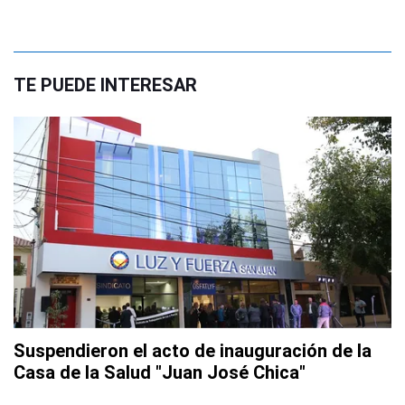
TE PUEDE INTERESAR
Suspendieron el acto de inauguración de la
Casa de la Salud "Juan José Chica"