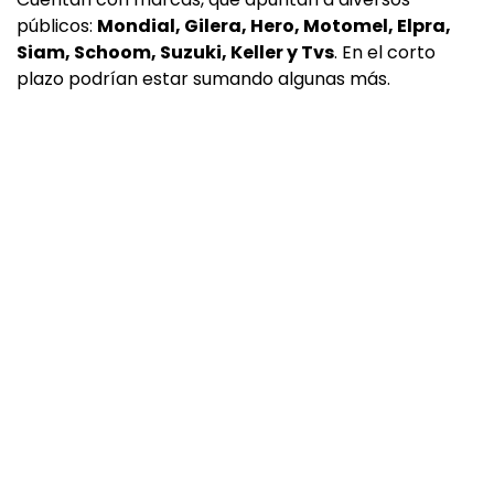
públicos:
Mondial, Gilera, Hero, Motomel, Elpra,
Siam, Schoom, Suzuki, Keller y Tvs
. En el corto
plazo podrían estar sumando algunas más.