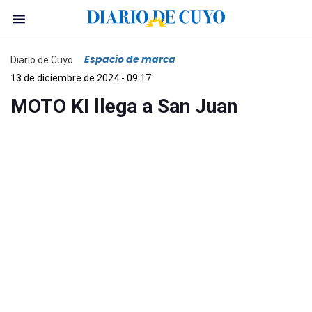
Espacio de marca
Diario de Cuyo
13 de diciembre de 2024 - 09:17
MOTO KI llega a San Juan