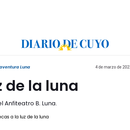
naventura Luna
4 de marzo de 2023
 de la luna
Anfiteatro B. Luna.