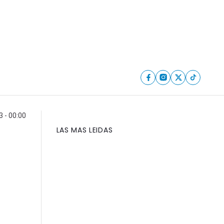
 - 00:00
LAS MAS LEIDAS