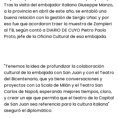
Tras la visita del embajador italiano Giuseppe Manzo,
a la provincia en abril de este año, se entabló una
buena relación con la gestión de Sergio Uñac y por
eso fue que acordaron traer la muestra de Zampieri
al TB, según contó a DIARIO DE CUYO Pietro Paolo
Proto, jefe de la Oficina Cultural de esa embajada.
"Tenemos la idea de profundizar la colaboración
cultural de la embajada con San Juan y con el Teatro
del Bicentenario, que ya tiene conversaciones y
proyectos con La Scala de Milán y el Teatro San
Carlos de Napoli, esperando mejores tiempos, claro,
y crear un eje que permita que el teatro de la Capital
de San Juan sea referencia para la cultura italiana"
aseguró el diplomático.