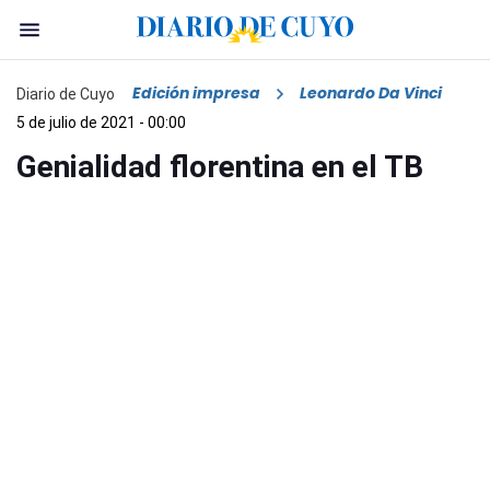
Edición impresa
Leonardo Da Vinci
Diario de Cuyo
5 de julio de 2021 - 00:00
Genialidad florentina en el TB