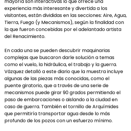
mayoría son interactivas lo que ofrece una
experiencia más interesante y divertida a los
visitantes, están divididas en las secciones: Aire, Agua,
Tierra, Fuego (y Mecanismos), según la finalidad con
la que fueron concebidas por el adelantado artista
del Renacimiento.
En cada una se pueden descubrir maquinarias
complejas que buscaron darle solución a temas
como el vuelo, la hidráulica, el trabajo y la guerra.
Vázquez detalló a este diario que la muestra incluye
algunas de las piezas más conocidas, como el
puente giratorio, que a través de una serie de
mecanismos puede girar 90 grados permitiendo el
paso de embarcaciones o aislando a la ciudad en
caso de guerra. También el tornillo de Arquímides
que permitiría transportar agua desde lo más
profundo de los pozos con un esfuerzo mínimo.