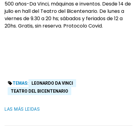
500 años-Da Vinci, máquinas e inventos. Desde 14 de
julio en hall del Teatro del Bicentenario. De lunes a
viernes de 9.30 a 20 hs; sábados y feriados de 12 a
20hs. Gratis, sin reserva. Protocolo Covid.
TEMAS:
LEONARDO DA VINCI
TEATRO DEL BICENTENARIO
LAS MÁS LEIDAS