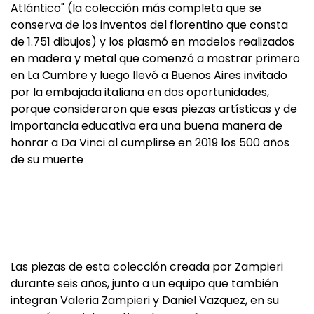
Atlántico" (la colección más completa que se
conserva de los inventos del florentino que consta
de 1.751 dibujos) y los plasmó en modelos realizados
en madera y metal que comenzó a mostrar primero
en La Cumbre y luego llevó a Buenos Aires invitado
por la embajada italiana en dos oportunidades,
porque consideraron que esas piezas artísticas y de
importancia educativa era una buena manera de
honrar a Da Vinci al cumplirse en 2019 los 500 años
de su muerte
Las piezas de esta colección creada por Zampieri
durante seis años, junto a un equipo que también
integran Valeria Zampieri y Daniel Vazquez, en su