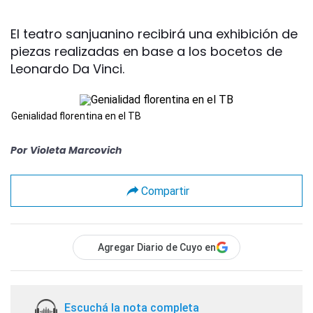
El teatro sanjuanino recibirá una exhibición de
piezas realizadas en base a los bocetos de
Leonardo Da Vinci.
Genialidad florentina en el TB
Por
Violeta Marcovich
Compartir
Agregar Diario de Cuyo en
Escuchá la nota completa