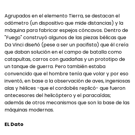
Agrupados en el elemento Tierra, se destacan el
odómetro (un dispositivo que mide distancias) y la
máquina para fabricar espejos cóncavos. Dentro de
"Fuego" construyó algunos de las piezas bélicas que
Da Vinci diseñó (pese a ser un pacifista) que él creía
que daban solución en el campo de batalla como
catapultas, carros con guadañas y un prototipo de
un tanque de guerra. Pero también estaba
convencido que el hombre tenía que volar y por eso
inventó, en base a la observación de aves, ingeniosas
alas y hélices -que el cordobés replicó- que fueron
antecesores del helicóptero y el paracaídas;
además de otros mecanismos que son la base de las
máquinas modernas.
EL Dato