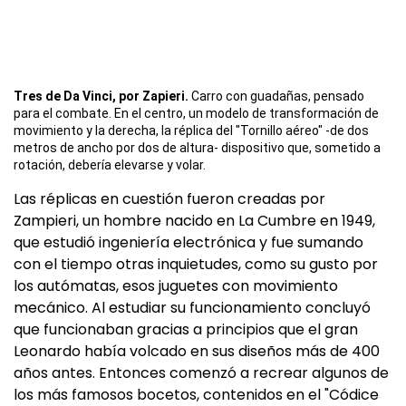
Tres de Da Vinci, por Zapieri.
Carro con guadañas, pensado
para el combate. En el centro, un modelo de transformación de
movimiento y la derecha, la réplica del "Tornillo aéreo" -de dos
metros de ancho por dos de altura- dispositivo que, sometido a
rotación, debería elevarse y volar.
Las réplicas en cuestión fueron creadas por
Zampieri, un hombre nacido en La Cumbre en 1949,
que estudió ingeniería electrónica y fue sumando
con el tiempo otras inquietudes, como su gusto por
los autómatas, esos juguetes con movimiento
mecánico. Al estudiar su funcionamiento concluyó
que funcionaban gracias a principios que el gran
Leonardo había volcado en sus diseños más de 400
años antes. Entonces comenzó a recrear algunos de
los más famosos bocetos, contenidos en el "Códice