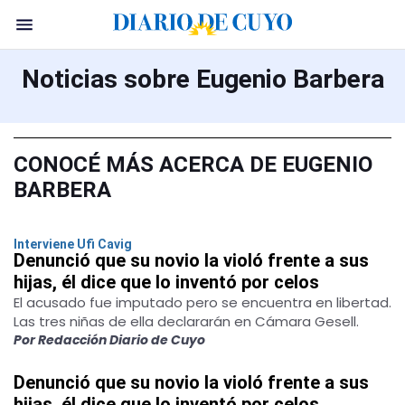
Noticias sobre Eugenio Barbera
CONOCÉ MÁS ACERCA DE EUGENIO
BARBERA
Interviene Ufi Cavig
Denunció que su novio la violó frente a sus
hijas, él dice que lo inventó por celos
El acusado fue imputado pero se encuentra en libertad.
Las tres niñas de ella declararán en Cámara Gesell.
Por Redacción Diario de Cuyo
Denunció que su novio la violó frente a sus
hijas, él dice que lo inventó por celos