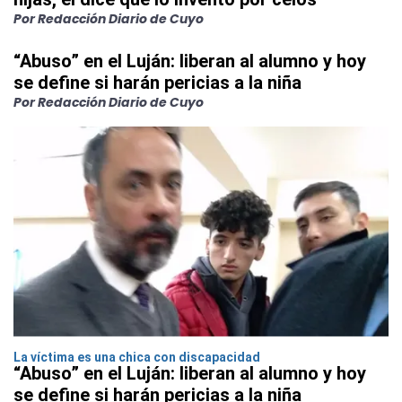
Por Redacción Diario de Cuyo
“Abuso” en el Luján: liberan al alumno y hoy
se define si harán pericias a la niña
Por Redacción Diario de Cuyo
La víctima es una chica con discapacidad
“Abuso” en el Luján: liberan al alumno y hoy
se define si harán pericias a la niña