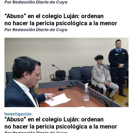
Por Redacción Diario de Cuyo
“Abuso” en el colegio Luján: ordenan
no hacer la pericia psicológica a la menor
Por Redacción Diario de Cuyo
Investigación
“Abuso” en el colegio Luján: ordenan
no hacer la pericia psicológica a la menor