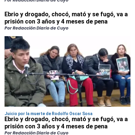
Por Redacción Diario de Cuyo
Ebrio y drogado, chocó, mató y se fugó, va a
prisión con 3 años y 4 meses de pena
Por Redacción Diario de Cuyo
Juicio por la muerte de Rodolfo Oscar Sosa
Ebrio y drogado, chocó, mató y se fugó, va a
prisión con 3 años y 4 meses de pena
Por Redacción Diario de Cuyo