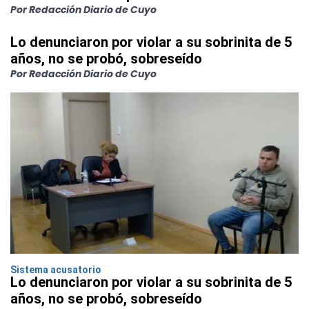
Por Redacción Diario de Cuyo
Lo denunciaron por violar a su sobrinita de 5
años, no se probó, sobreseído
Por Redacción Diario de Cuyo
Sistema acusatorio
Lo denunciaron por violar a su sobrinita de 5
años, no se probó, sobreseído