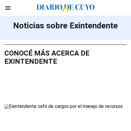
Noticias sobre Exintendente
CONOCÉ MÁS ACERCA DE
EXINTENDENTE