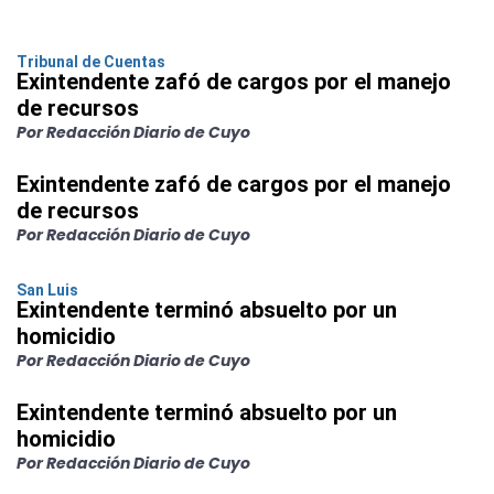
Tribunal de Cuentas
Exintendente zafó de cargos por el manejo
de recursos
Por Redacción Diario de Cuyo
Exintendente zafó de cargos por el manejo
de recursos
Por Redacción Diario de Cuyo
San Luis
Exintendente terminó absuelto por un
homicidio
Por Redacción Diario de Cuyo
Exintendente terminó absuelto por un
homicidio
Por Redacción Diario de Cuyo