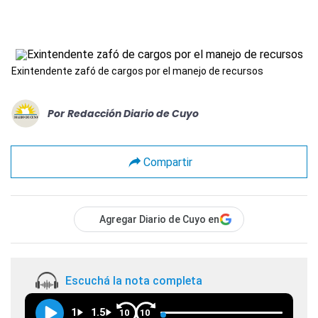
Exintendente zafó de cargos por el manejo de recursos
Por
Redacción Diario de Cuyo
Compartir
Agregar Diario de Cuyo en
Escuchá la nota completa
1
1.5
10
10