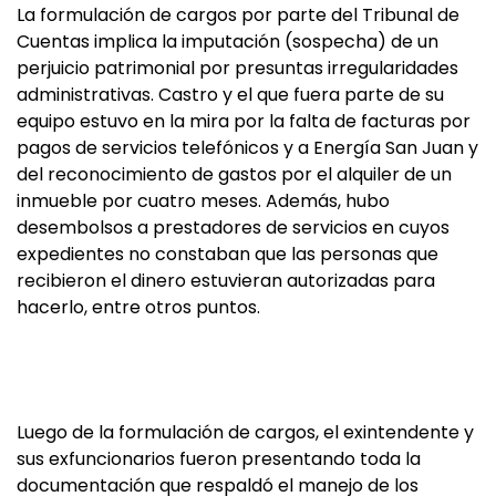
La formulación de cargos por parte del Tribunal de
Cuentas implica la imputación (sospecha) de un
perjuicio patrimonial por presuntas irregularidades
administrativas. Castro y el que fuera parte de su
equipo estuvo en la mira por la falta de facturas por
pagos de servicios telefónicos y a Energía San Juan y
del reconocimiento de gastos por el alquiler de un
inmueble por cuatro meses. Además, hubo
desembolsos a prestadores de servicios en cuyos
expedientes no constaban que las personas que
recibieron el dinero estuvieran autorizadas para
hacerlo, entre otros puntos.
Luego de la formulación de cargos, el exintendente y
sus exfuncionarios fueron presentando toda la
documentación que respaldó el manejo de los