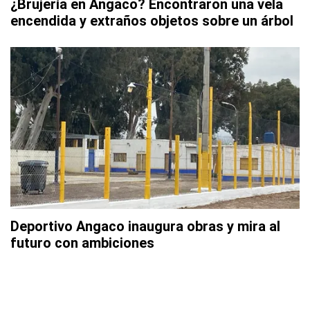
¿Brujería en Angaco? Encontraron una vela
encendida y extraños objetos sobre un árbol
Deportivo Angaco inaugura obras y mira al
futuro con ambiciones