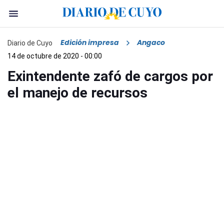
Edición impresa
Angaco
Diario de Cuyo
14 de octubre de 2020 - 00:00
Exintendente zafó de cargos por
el manejo de recursos