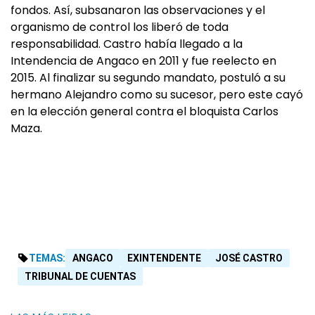
fondos. Así, subsanaron las observaciones y el
organismo de control los liberó de toda
responsabilidad. Castro había llegado a la
Intendencia de Angaco en 2011 y fue reelecto en
2015. Al finalizar su segundo mandato, postuló a su
hermano Alejandro como su sucesor, pero este cayó
en la elección general contra el bloquista Carlos
Maza.
TEMAS:
ANGACO
EXINTENDENTE
JOSÉ CASTRO
TRIBUNAL DE CUENTAS