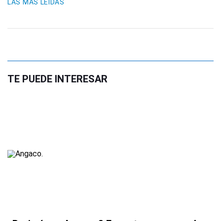
LAS MÁS LEIDAS
TE PUEDE INTERESAR