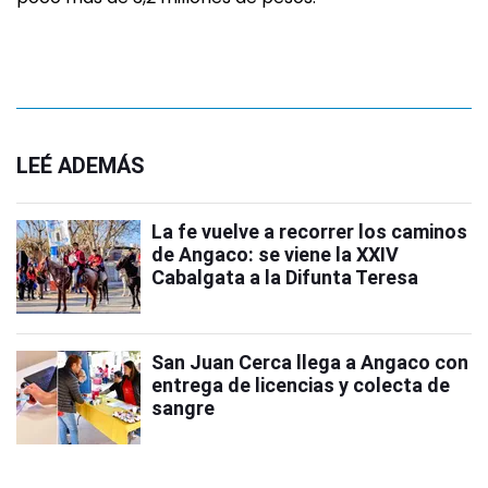
LEÉ ADEMÁS
La fe vuelve a recorrer los caminos
de Angaco: se viene la XXIV
Cabalgata a la Difunta Teresa
San Juan Cerca llega a Angaco con
entrega de licencias y colecta de
sangre