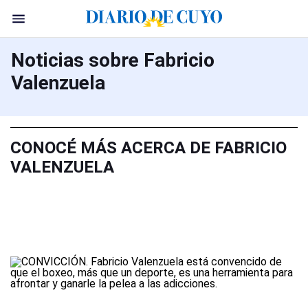
Noticias sobre Fabricio
Valenzuela
CONOCÉ MÁS ACERCA DE FABRICIO
VALENZUELA