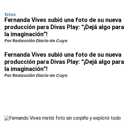
fotos
Fernanda Vives subió una foto de su nueva
producción para Divas Play: “¡Dejá algo para
la imaginación”!
Por Redacción Diario de Cuyo
Fernanda Vives subió una foto de su nueva
producción para Divas Play: “¡Dejá algo para
la imaginación”!
Por Redacción Diario de Cuyo