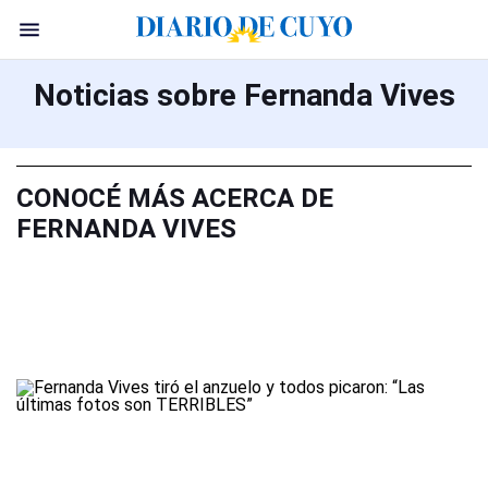
Noticias sobre Fernanda Vives
CONOCÉ MÁS ACERCA DE
FERNANDA VIVES