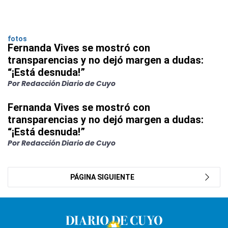
fotos
Fernanda Vives se mostró con
transparencias y no dejó margen a dudas:
“¡Está desnuda!”
Por Redacción Diario de Cuyo
Fernanda Vives se mostró con
transparencias y no dejó margen a dudas:
“¡Está desnuda!”
Por Redacción Diario de Cuyo
PÁGINA SIGUIENTE