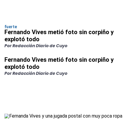
fuerte
Fernando Vives metió foto sin corpiño y
explotó todo
Por Redacción Diario de Cuyo
Fernando Vives metió foto sin corpiño y
explotó todo
Por Redacción Diario de Cuyo