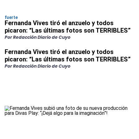
fuerte
Fernanda Vives tiró el anzuelo y todos
picaron: “Las últimas fotos son TERRIBLES”
Por Redacción Diario de Cuyo
Fernanda Vives tiró el anzuelo y todos
picaron: “Las últimas fotos son TERRIBLES”
Por Redacción Diario de Cuyo