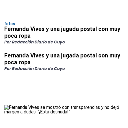
fotos
Fernanda Vives y una jugada postal con muy
poca ropa
Por Redacción Diario de Cuyo
Fernanda Vives y una jugada postal con muy
poca ropa
Por Redacción Diario de Cuyo