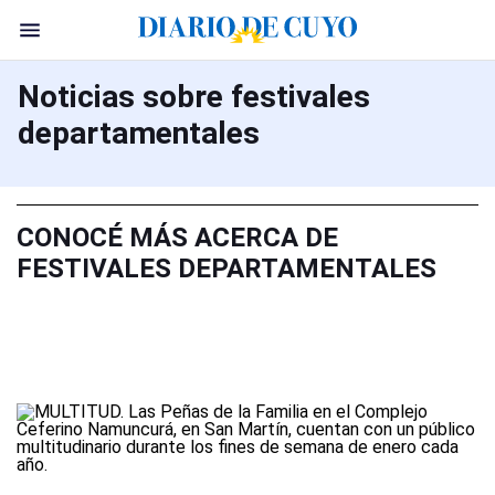
Noticias sobre festivales
departamentales
CONOCÉ MÁS ACERCA DE
FESTIVALES DEPARTAMENTALES