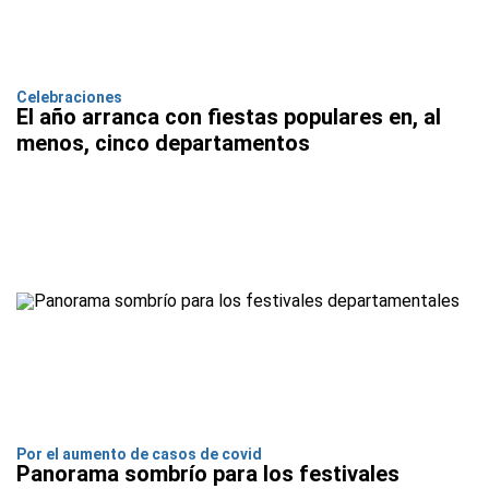
Celebraciones
El año arranca con fiestas populares en, al
menos, cinco departamentos
Por el aumento de casos de covid
Panorama sombrío para los festivales