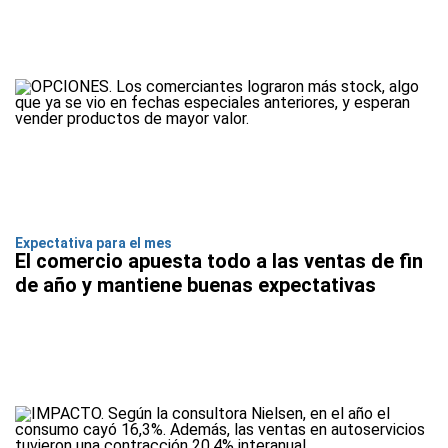
Expectativa para el mes
El comercio apuesta todo a las ventas de fin
de año y mantiene buenas expectativas