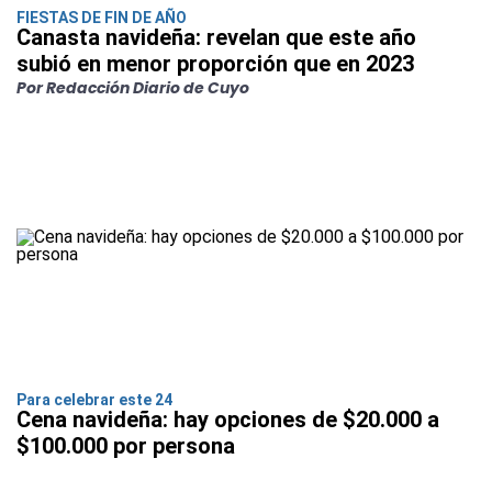
FIESTAS DE FIN DE AÑO
Canasta navideña: revelan que este año
subió en menor proporción que en 2023
Por Redacción Diario de Cuyo
Para celebrar este 24
Cena navideña: hay opciones de $20.000 a
$100.000 por persona