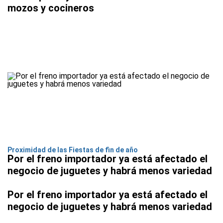
mozos y cocineros
Proximidad de las Fiestas de fin de año
Por el freno importador ya está afectado el
negocio de juguetes y habrá menos variedad
Por el freno importador ya está afectado el
negocio de juguetes y habrá menos variedad