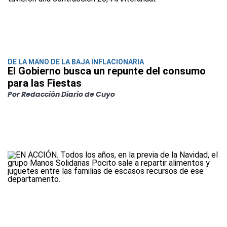
DE LA MANO DE LA BAJA INFLACIONARIA
El Gobierno busca un repunte del consumo
para las Fiestas
Por Redacción Diario de Cuyo