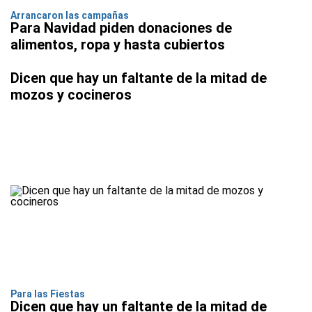
Arrancaron las campañas
Para Navidad piden donaciones de
alimentos, ropa y hasta cubiertos
Dicen que hay un faltante de la mitad de
mozos y cocineros
Para las Fiestas
Dicen que hay un faltante de la mitad de