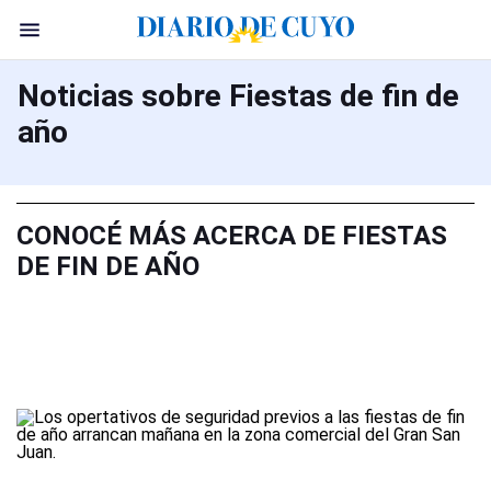
Noticias sobre Fiestas de fin de
año
CONOCÉ MÁS ACERCA DE FIESTAS
DE FIN DE AÑO