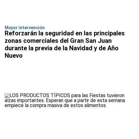
Mayor intervención
Reforzarán la seguridad en las principales
zonas comerciales del Gran San Juan
durante la previa de la Navidad y de Año
Nuevo