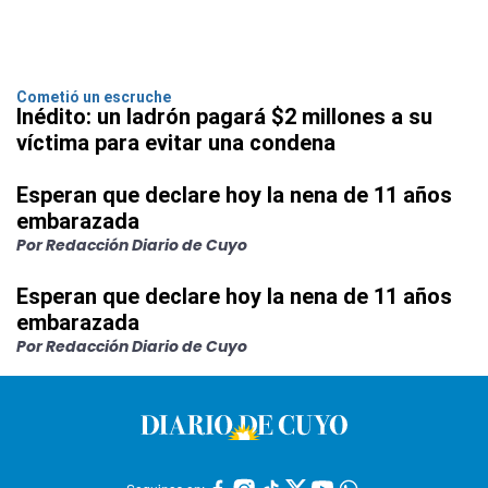
Cometió un escruche
Inédito: un ladrón pagará $2 millones a su
víctima para evitar una condena
Esperan que declare hoy la nena de 11 años
embarazada
Por Redacción Diario de Cuyo
Esperan que declare hoy la nena de 11 años
embarazada
Por Redacción Diario de Cuyo