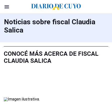
Noticias sobre fiscal Claudia
Salica
CONOCÉ MÁS ACERCA DE FISCAL
CLAUDIA SALICA