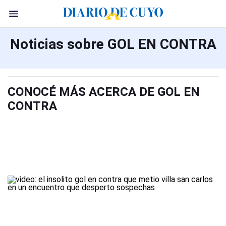
Noticias sobre GOL EN CONTRA
CONOCÉ MÁS ACERCA DE GOL EN
CONTRA