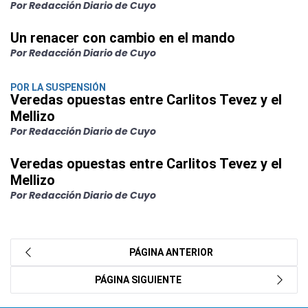
Por Redacción Diario de Cuyo
Un renacer con cambio en el mando
Por Redacción Diario de Cuyo
POR LA SUSPENSIÓN
Veredas opuestas entre Carlitos Tevez y el
Mellizo
Por Redacción Diario de Cuyo
Veredas opuestas entre Carlitos Tevez y el
Mellizo
Por Redacción Diario de Cuyo
PÁGINA ANTERIOR
PÁGINA SIGUIENTE