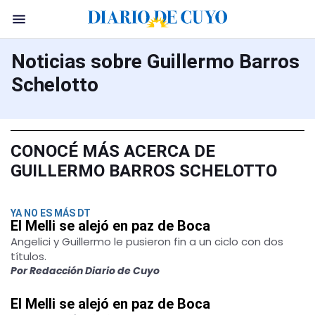
Noticias sobre Guillermo Barros
Schelotto
CONOCÉ MÁS ACERCA DE
GUILLERMO BARROS SCHELOTTO
YA NO ES MÁS DT
El Melli se alejó en paz de Boca
Angelici y Guillermo le pusieron fin a un ciclo con dos
títulos.
Por Redacción Diario de Cuyo
El Melli se alejó en paz de Boca