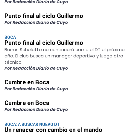
Por Redacción Diario de Cuyo
Punto final al ciclo Guillermo
Por Redacción Diario de Cuyo
BOCA
Punto final al ciclo Guillermo
Barros Schelotto no continuará como el DT el próximo
año. El club busca un manager deportivo y luego otro
técnico.
Por Redacción Diario de Cuyo
Cumbre en Boca
Por Redacción Diario de Cuyo
Cumbre en Boca
Por Redacción Diario de Cuyo
BOCA: A BUSCAR NUEVO DT
Un renacer con cambio en el mando